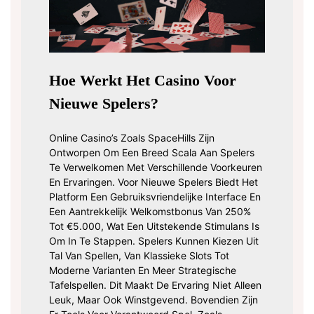
Hoe Werkt Het Casino Voor
Nieuwe Spelers?
Online Casino’s Zoals SpaceHills Zijn
Ontworpen Om Een Breed Scala Aan Spelers
Te Verwelkomen Met Verschillende Voorkeuren
En Ervaringen. Voor Nieuwe Spelers Biedt Het
Platform Een Gebruiksvriendelijke Interface En
Een Aantrekkelijk Welkomstbonus Van 250%
Tot €5.000, Wat Een Uitstekende Stimulans Is
Om In Te Stappen. Spelers Kunnen Kiezen Uit
Tal Van Spellen, Van Klassieke Slots Tot
Moderne Varianten En Meer Strategische
Tafelspellen. Dit Maakt De Ervaring Niet Alleen
Leuk, Maar Ook Winstgevend. Bovendien Zijn