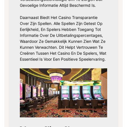
Gevoelige Informatie Altijd Beschermd Is.
Daarnaast Biedt Het Casino Transparantie
Over Zijn Spellen. Alle Spellen Zijn Getest Op
Eerlijkheid, En Spelers Hebben Toegang Tot
Informatie Over De Uitbetalingspercentages,
Waardoor Ze Gemakkelijk Kunnen Zien Wat Ze
Kunnen Verwachten. Dit Helpt Vertrouwen Te
Creëren Tussen Het Casino En De Spelers, Wat
Essentieel Is Voor Een Positieve Speelervaring.