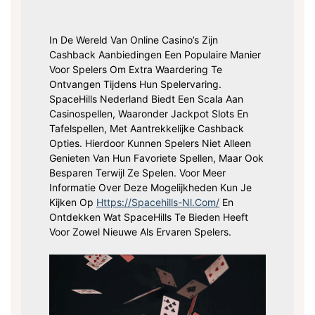
In De Wereld Van Online Casino’s Zijn
Cashback Aanbiedingen Een Populaire Manier
Voor Spelers Om Extra Waardering Te
Ontvangen Tijdens Hun Spelervaring.
SpaceHills Nederland Biedt Een Scala Aan
Casinospellen, Waaronder Jackpot Slots En
Tafelspellen, Met Aantrekkelijke Cashback
Opties. Hierdoor Kunnen Spelers Niet Alleen
Genieten Van Hun Favoriete Spellen, Maar Ook
Besparen Terwijl Ze Spelen. Voor Meer
Informatie Over Deze Mogelijkheden Kun Je
Kijken Op
Https://spacehills-Nl.com/
En
Ontdekken Wat SpaceHills Te Bieden Heeft
Voor Zowel Nieuwe Als Ervaren Spelers.