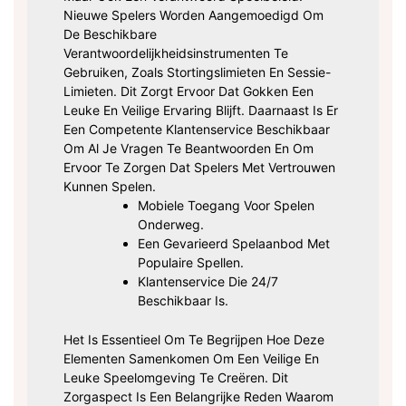
Nieuwe Spelers Worden Aangemoedigd Om
De Beschikbare
Verantwoordelijkheidsinstrumenten Te
Gebruiken, Zoals Stortingslimieten En Sessie-
Limieten. Dit Zorgt Ervoor Dat Gokken Een
Leuke En Veilige Ervaring Blijft. Daarnaast Is Er
Een Competente Klantenservice Beschikbaar
Om Al Je Vragen Te Beantwoorden En Om
Ervoor Te Zorgen Dat Spelers Met Vertrouwen
Kunnen Spelen.
Mobiele Toegang Voor Spelen
Onderweg.
Een Gevarieerd Spelaanbod Met
Populaire Spellen.
Klantenservice Die 24/7
Beschikbaar Is.
Het Is Essentieel Om Te Begrijpen Hoe Deze
Elementen Samenkomen Om Een Veilige En
Leuke Speelomgeving Te Creëren. Dit
Zorgaspect Is Een Belangrijke Reden Waarom