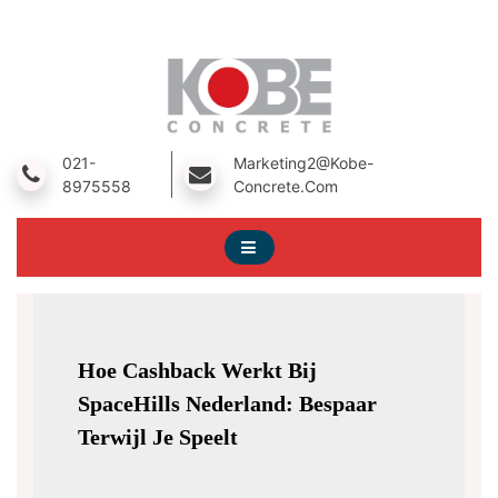
Skip
To
Content
A Prestressed Concrete Product Manufacturing Company
Kobe Concrete
021-
Marketing2@kobe-
8975558
Concrete.com
Hoe Cashback Werkt Bij
SpaceHills Nederland: Bespaar
Terwijl Je Speelt