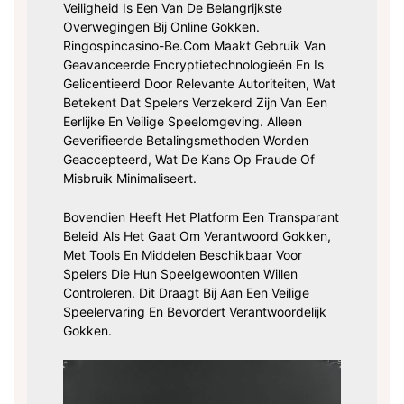
Veiligheid Is Een Van De Belangrijkste
Overwegingen Bij Online Gokken.
Ringospincasino-Be.com Maakt Gebruik Van
Geavanceerde Encryptietechnologieën En Is
Gelicentieerd Door Relevante Autoriteiten, Wat
Betekent Dat Spelers Verzekerd Zijn Van Een
Eerlijke En Veilige Speelomgeving. Alleen
Geverifieerde Betalingsmethoden Worden
Geaccepteerd, Wat De Kans Op Fraude Of
Misbruik Minimaliseert.
Bovendien Heeft Het Platform Een Transparant
Beleid Als Het Gaat Om Verantwoord Gokken,
Met Tools En Middelen Beschikbaar Voor
Spelers Die Hun Speelgewoonten Willen
Controleren. Dit Draagt Bij Aan Een Veilige
Speelervaring En Bevordert Verantwoordelijk
Gokken.