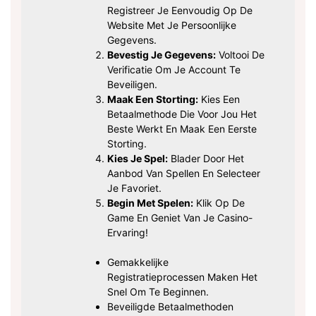
Registreer Je Eenvoudig Op De
Website Met Je Persoonlijke
Gegevens.
Bevestig Je Gegevens:
Voltooi De
Verificatie Om Je Account Te
Beveiligen.
Maak Een Storting:
Kies Een
Betaalmethode Die Voor Jou Het
Beste Werkt En Maak Een Eerste
Storting.
Kies Je Spel:
Blader Door Het
Aanbod Van Spellen En Selecteer
Je Favoriet.
Begin Met Spelen:
Klik Op De
Game En Geniet Van Je Casino-
Ervaring!
Gemakkelijke
Registratieprocessen Maken Het
Snel Om Te Beginnen.
Beveiligde Betaalmethoden