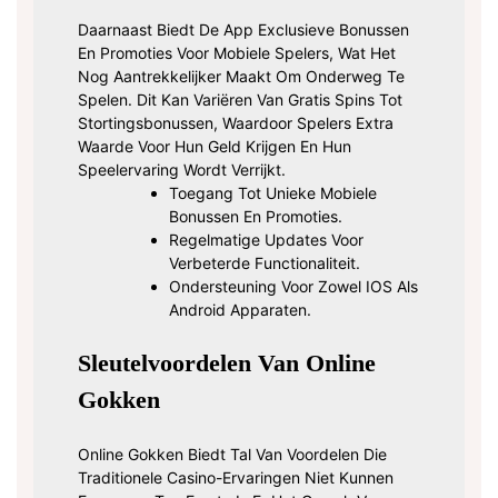
Daarnaast Biedt De App Exclusieve Bonussen
En Promoties Voor Mobiele Spelers, Wat Het
Nog Aantrekkelijker Maakt Om Onderweg Te
Spelen. Dit Kan Variëren Van Gratis Spins Tot
Stortingsbonussen, Waardoor Spelers Extra
Waarde Voor Hun Geld Krijgen En Hun
Speelervaring Wordt Verrijkt.
Toegang Tot Unieke Mobiele
Bonussen En Promoties.
Regelmatige Updates Voor
Verbeterde Functionaliteit.
Ondersteuning Voor Zowel IOS Als
Android Apparaten.
Sleutelvoordelen Van Online
Gokken
Online Gokken Biedt Tal Van Voordelen Die
Traditionele Casino-Ervaringen Niet Kunnen