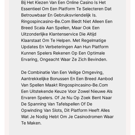
Bij Het Kiezen Van Een Online Casino Is Het
Essentieel Om Een Platform Te Selecteren Dat
Betrouwbaar En Gebruiksvriendelijk Is.
Ringospincasino-Be.com Biedt Niet Alleen Een
Breed Scala Aan Spellen, Maar Ook Een
Uitzonderlijke Klantenservice Die Altijd
Klaarstaat Om Te Helpen. Met Regelmatige
Updates En Verbeteringen Aan Hun Platform
Kunnen Spelers Rekenen Op Een Optimale
Ervaring, Ongeacht Waar Ze Zich Bevinden.
De Combinatie Van Een Veilige Omgeving,
Aantrekkelijke Bonussen En Een Breed Aanbod
Van Spellen Maakt Ringospincasino-Be.com
Een Uitstekende Keuze Voor Zowel Nieuwe Als
Ervaren Spelers. Of Je Nu Op Zoek Bent Naar
De Spanning Van Tafelspellen Of De
Opwinding Van Slots, Dit Platform Heeft Alles
Wat Je Nodig Hebt Om Je Casinodromen Waar
Te Maken.