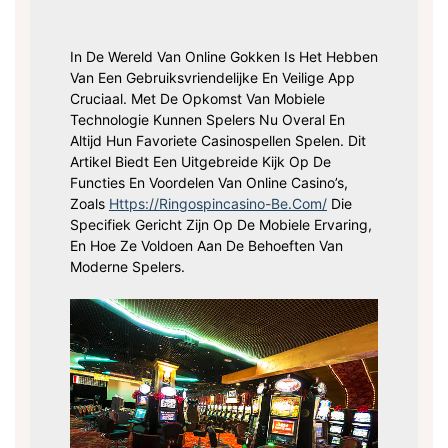
In De Wereld Van Online Gokken Is Het Hebben
Van Een Gebruiksvriendelijke En Veilige App
Cruciaal. Met De Opkomst Van Mobiele
Technologie Kunnen Spelers Nu Overal En
Altijd Hun Favoriete Casinospellen Spelen. Dit
Artikel Biedt Een Uitgebreide Kijk Op De
Functies En Voordelen Van Online Casino’s,
Zoals
Https://ringospincasino-Be.com/
Die
Specifiek Gericht Zijn Op De Mobiele Ervaring,
En Hoe Ze Voldoen Aan De Behoeften Van
Moderne Spelers.