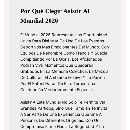
Por Qué Elegir Asistir Al
Mundial 2026
El Mundial 2026 Representa Una Oportunidad
Única Para Disfrutar De Uno De Los Eventos
Deportivos Más Emocionantes Del Mundo. Con
Equipos De Renombre Como Francia Y Suecia
Compitiendo Por La Gloria, Los Aficionados
Podrán Vivir Momentos Que Quedarán
Grabados En La Memoria Colectiva. La Mezcla
De Culturas, El Ambiente Festivo Y La Pasión
Por El Fútbol Harán De Este Torneo Una
Celebración Verdaderamente Especial.
Asistir A Este Mundial No Solo Te Permite Ver
Grandes Partidos, Sino Que También Te Invita
A Ser Parte De Una Experiencia Que Une A
Personas De Diferentes Orígenes. Con Un
Compromiso Firme Hacia La Seguridad Y La