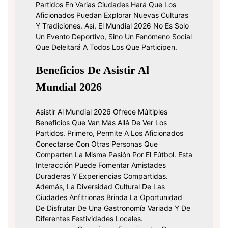
Partidos En Varias Ciudades Hará Que Los
Aficionados Puedan Explorar Nuevas Culturas
Y Tradiciones. Así, El Mundial 2026 No Es Solo
Un Evento Deportivo, Sino Un Fenómeno Social
Que Deleitará A Todos Los Que Participen.
Beneficios De Asistir Al
Mundial 2026
Asistir Al Mundial 2026 Ofrece Múltiples
Beneficios Que Van Más Allá De Ver Los
Partidos. Primero, Permite A Los Aficionados
Conectarse Con Otras Personas Que
Comparten La Misma Pasión Por El Fútbol. Esta
Interacción Puede Fomentar Amistades
Duraderas Y Experiencias Compartidas.
Además, La Diversidad Cultural De Las
Ciudades Anfitrionas Brinda La Oportunidad
De Disfrutar De Una Gastronomía Variada Y De
Diferentes Festividades Locales.