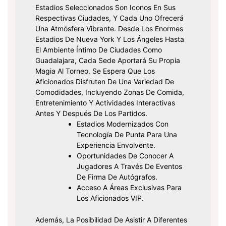
Estadios Seleccionados Son Iconos En Sus
Respectivas Ciudades, Y Cada Uno Ofrecerá
Una Atmósfera Vibrante. Desde Los Enormes
Estadios De Nueva York Y Los Ángeles Hasta
El Ambiente Íntimo De Ciudades Como
Guadalajara, Cada Sede Aportará Su Propia
Magia Al Torneo. Se Espera Que Los
Aficionados Disfruten De Una Variedad De
Comodidades, Incluyendo Zonas De Comida,
Entretenimiento Y Actividades Interactivas
Antes Y Después De Los Partidos.
Estadios Modernizados Con
Tecnología De Punta Para Una
Experiencia Envolvente.
Oportunidades De Conocer A
Jugadores A Través De Eventos
De Firma De Autógrafos.
Acceso A Áreas Exclusivas Para
Los Aficionados VIP.
Además, La Posibilidad De Asistir A Diferentes