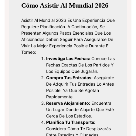
Cómo Asistir Al Mundial 2026
Asistir Al Mundial 2026 Es Una Experiencia Que
Requiere Planificación. A Continuación, Se
Presentan Algunos Pasos Esenciales Que Los
Aficionados Deben Seguir Para Asegurarse De
Vivir La Mejor Experiencia Posible Durante El
Torneo:
Investiga Las Fechas:
Conoce Las
Fechas Exactas De Los Partidos Y
Los Equipos Que Jugarán.
Compra Tus Entradas:
Asegúrate
De Adquirir Tus Entradas Lo Antes
Posible, Ya Que Se Agotan
Rapidamente.
Reserva Alojamiento:
Encuentra
Un Lugar Donde Alojarte Que Esté
Cerca De Los Estadios.
Planifica Tu Transporte:
Considera Cómo Te Desplazarás
Entre Estadios Y Ciudades.