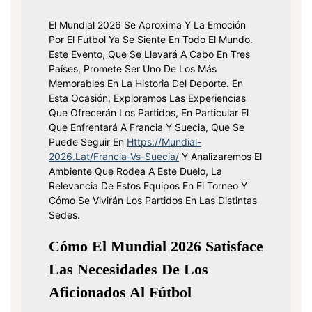
El Mundial 2026 Se Aproxima Y La Emoción
Por El Fútbol Ya Se Siente En Todo El Mundo.
Este Evento, Que Se Llevará A Cabo En Tres
Países, Promete Ser Uno De Los Más
Memorables En La Historia Del Deporte. En
Esta Ocasión, Exploramos Las Experiencias
Que Ofrecerán Los Partidos, En Particular El
Que Enfrentará A Francia Y Suecia, Que Se
Puede Seguir En
Https://mundial-
2026.lat/francia-Vs-Suecia/
Y Analizaremos El
Ambiente Que Rodea A Este Duelo, La
Relevancia De Estos Equipos En El Torneo Y
Cómo Se Vivirán Los Partidos En Las Distintas
Sedes.
Cómo El Mundial 2026 Satisface
Las Necesidades De Los
Aficionados Al Fútbol