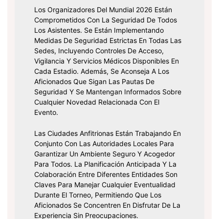
Los Organizadores Del Mundial 2026 Están
Comprometidos Con La Seguridad De Todos
Los Asistentes. Se Están Implementando
Medidas De Seguridad Estrictas En Todas Las
Sedes, Incluyendo Controles De Acceso,
Vigilancia Y Servicios Médicos Disponibles En
Cada Estadio. Además, Se Aconseja A Los
Aficionados Que Sigan Las Pautas De
Seguridad Y Se Mantengan Informados Sobre
Cualquier Novedad Relacionada Con El
Evento.
Las Ciudades Anfitrionas Están Trabajando En
Conjunto Con Las Autoridades Locales Para
Garantizar Un Ambiente Seguro Y Acogedor
Para Todos. La Planificación Anticipada Y La
Colaboración Entre Diferentes Entidades Son
Claves Para Manejar Cualquier Eventualidad
Durante El Torneo, Permitiendo Que Los
Aficionados Se Concentren En Disfrutar De La
Experiencia Sin Preocupaciones.