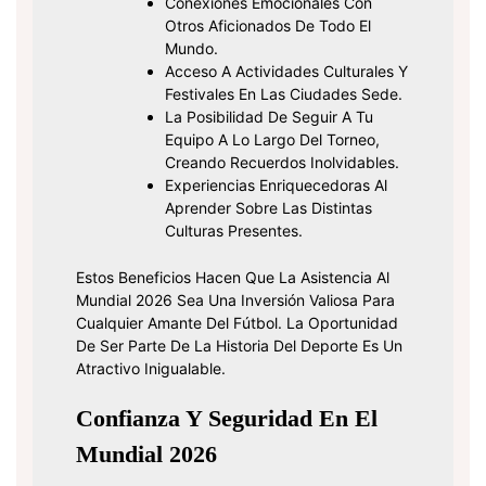
Conexiones Emocionales Con
Otros Aficionados De Todo El
Mundo.
Acceso A Actividades Culturales Y
Festivales En Las Ciudades Sede.
La Posibilidad De Seguir A Tu
Equipo A Lo Largo Del Torneo,
Creando Recuerdos Inolvidables.
Experiencias Enriquecedoras Al
Aprender Sobre Las Distintas
Culturas Presentes.
Estos Beneficios Hacen Que La Asistencia Al
Mundial 2026 Sea Una Inversión Valiosa Para
Cualquier Amante Del Fútbol. La Oportunidad
De Ser Parte De La Historia Del Deporte Es Un
Atractivo Inigualable.
Confianza Y Seguridad En El
Mundial 2026