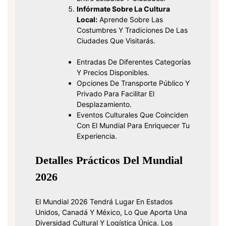
Infórmate Sobre La Cultura
Local:
Aprende Sobre Las
Costumbres Y Tradiciones De Las
Ciudades Que Visitarás.
Entradas De Diferentes Categorías
Y Precios Disponibles.
Opciones De Transporte Público Y
Privado Para Facilitar El
Desplazamiento.
Eventos Culturales Que Coinciden
Con El Mundial Para Enriquecer Tu
Experiencia.
Detalles Prácticos Del Mundial
2026
El Mundial 2026 Tendrá Lugar En Estados
Unidos, Canadá Y México, Lo Que Aporta Una
Diversidad Cultural Y Logística Única. Los