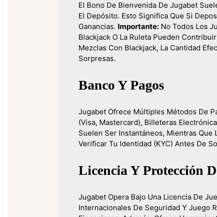
El Bono De Bienvenida De Jugabet Suel
El Depósito. Esto Significa Que Si Depo
Ganancias.
Importante:
No Todos Los Ju
Blackjack O La Ruleta Pueden Contribui
Mezclas Con Blackjack, La Cantidad Efe
Sorpresas.
Banco Y Pagos
Jugabet Ofrece Múltiples Métodos De Pa
(Visa, Mastercard), Billeteras Electróni
Suelen Ser Instantáneos, Mientras Que
Verificar Tu Identidad (KYC) Antes De So
Licencia Y Protección 
Jugabet Opera Bajo Una Licencia De Jue
Internacionales De Seguridad Y Juego R