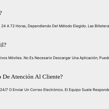
?
 24 A 72 Horas, Dependiendo Del Método Elegido. Las Billeter
il?
ositivos Móviles. No Es Necesario Descargar Una Aplicación; Pu
 De Atención Al Cliente?
 24/7 O Enviar Un Correo Electrónico. El Equipo Suele Respond