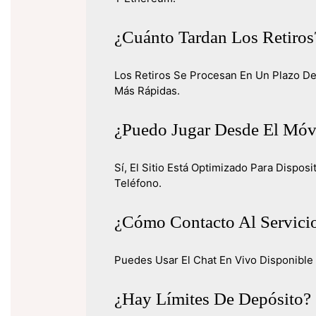
¿Cuánto Tardan Los Retiros
Los Retiros Se Procesan En Un Plazo De
Más Rápidas.
¿Puedo Jugar Desde El Móv
Sí, El Sitio Está Optimizado Para Disp
Teléfono.
¿Cómo Contacto Al Servicio
Puedes Usar El Chat En Vivo Disponible
¿Hay Límites De Depósito?