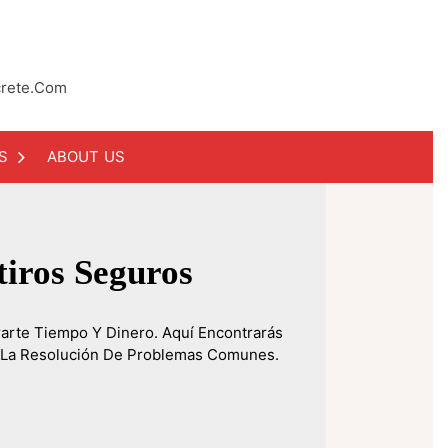
rete.com
S
ABOUT US
tiros Seguros
rarte Tiempo Y Dinero. Aquí Encontrarás
Y La Resolución De Problemas Comunes.