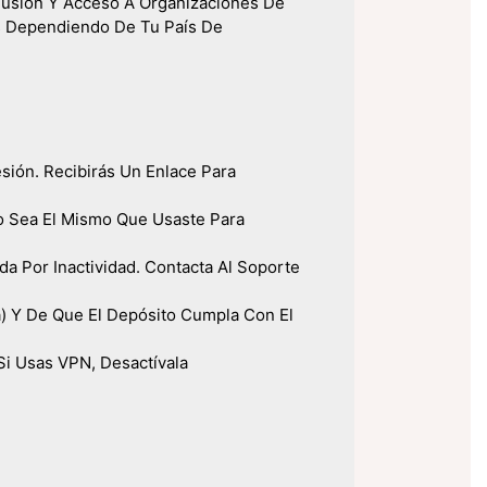
lusión Y Acceso A Organizaciones De
es Dependiendo De Tu País De
esión. Recibirás Un Enlace Para
o Sea El Mismo Que Usaste Para
 Por Inactividad. Contacta Al Soporte
) Y De Que El Depósito Cumpla Con El
Si Usas VPN, Desactívala