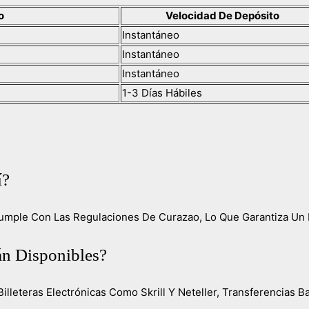
o
Velocidad De Depósito
Instantáneo
Instantáneo
Instantáneo
1-3 Días Hábiles
í?
Y Cumple Con Las Regulaciones De Curazao, Lo Que Garantiza Un
n Disponibles?
Billeteras Electrónicas Como Skrill Y Neteller, Transferencias