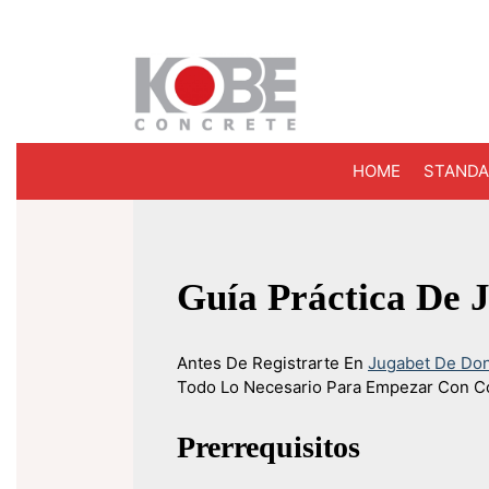
Skip
To
Content
A Prestressed Concrete Product Manufactur
Kobe Concrete
HOME
STANDA
Guía Práctica De J
Antes De Registrarte En
Jugabet De Do
Todo Lo Necesario Para Empezar Con Co
Prerrequisitos