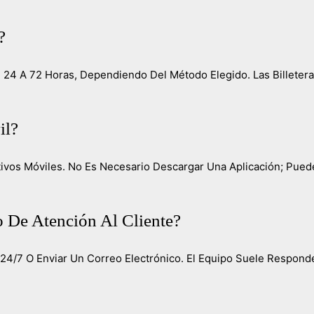
?
 24 A 72 Horas, Dependiendo Del Método Elegido. Las Billeter
il?
ositivos Móviles. No Es Necesario Descargar Una Aplicación; Pu
 De Atención Al Cliente?
 24/7 O Enviar Un Correo Electrónico. El Equipo Suele Respond