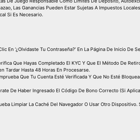
tas De Juego Responsable Como Límites De Depósito, Autoexc
razao, Las Ganancias Pueden Estar Sujetas A Impuestos Local
al Si Es Necesario.
lic En ‘¿Olvidaste Tu Contraseña?’ En La Página De Inicio De S
rifica Que Hayas Completado El KYC Y Que El Método De Retir
en Tardar Hasta 48 Horas En Procesarse.
prueba Que Tu Cuenta Esté Verificada Y Que No Esté Bloqueada
ate De Haber Ingresado El Código De Bono Correcto (si Aplica
eba Limpiar La Caché Del Navegador O Usar Otro Dispositivo. 