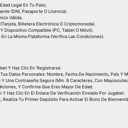
Edad Legal En Tu País).
nte (DNI, Pasaporte O Licencia).
nico Válida.
tarjeta, Billetera Electrónica O Criptomoneda).
Y Dispositivo Compatible (PC, Tablet O Móvil).
 En La Misma Plataforma (verifica Las Condiciones).
abet Y Haz Clic En ‘Registrarse’.
 Tus Datos Personales: Nombre, Fecha De Nacimiento, País Y M
 Y Una Contraseña Segura (mín. 8 Caracteres, Con Mayúsculas
iciones, Y Confirma Que Eres Mayor De Edad.
 Y Haz Clic En El Enlace De Verificación Enviado Por Jugabet.
s, Realiza Tu Primer Depósito Para Activar El Bono De Bienvenid