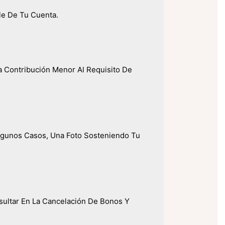
le De Tu Cuenta.
 Contribución Menor Al Requisito De
lgunos Casos, Una Foto Sosteniendo Tu
sultar En La Cancelación De Bonos Y