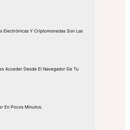
as Electrónicas Y Criptomonedas Son Las
edes Acceder Desde El Navegador De Tu
er En Pocos Minutos.