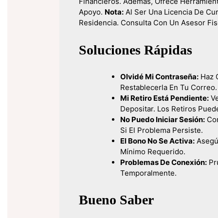
Financieros. Además, Ofrece Herramien
Apoyo.
Nota:
Al Ser Una Licencia De Cu
Residencia. Consulta Con Un Asesor Fisc
Soluciones Rápidas
Olvidé Mi Contraseña:
Haz C
Restablecerla En Tu Correo.
Mi Retiro Está Pendiente:
Ve
Depositar. Los Retiros Pued
No Puedo Iniciar Sesión:
Com
Si El Problema Persiste.
El Bono No Se Activa:
Asegúr
Mínimo Requerido.
Problemas De Conexión:
Pru
Temporalmente.
Bueno Saber