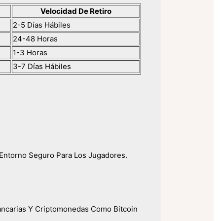
Velocidad De Retiro
2-5 Días Hábiles
24-48 Horas
1-3 Horas
3-7 Días Hábiles
 Entorno Seguro Para Los Jugadores.
 Bancarias Y Criptomonedas Como Bitcoin