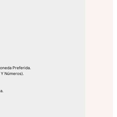
oneda Preferida.
 Y Números).
a.