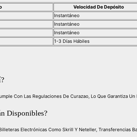
o
Velocidad De Depósito
Instantáneo
Instantáneo
Instantáneo
1-3 Días Hábiles
í?
Y Cumple Con Las Regulaciones De Curazao, Lo Que Garantiza Un
n Disponibles?
Billeteras Electrónicas Como Skrill Y Neteller, Transferencias