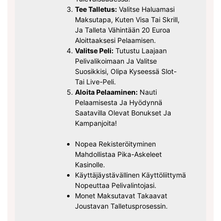
Tee Talletus:
Valitse Haluamasi
Maksutapa, Kuten Visa Tai Skrill,
Ja Talleta Vähintään 20 Euroa
Aloittaaksesi Pelaamisen.
Valitse Peli:
Tutustu Laajaan
Pelivalikoimaan Ja Valitse
Suosikkisi, Olipa Kyseessä Slot-
Tai Live-Peli.
Aloita Pelaaminen:
Nauti
Pelaamisesta Ja Hyödynnä
Saatavilla Olevat Bonukset Ja
Kampanjoita!
Nopea Rekisteröityminen
Mahdollistaa Pika-Askeleet
Kasinolle.
Käyttäjäystävällinen Käyttöliittymä
Nopeuttaa Pelivalintojasi.
Monet Maksutavat Takaavat
Joustavan Talletusprosessin.