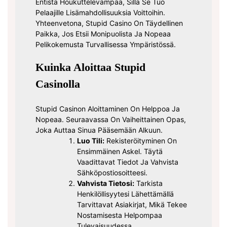
Entistä Houkuttelevampaa, Sillä Se Tuo
Pelaajille Lisämahdollisuuksia Voittoihin.
Yhteenvetona, Stupid Casino On Täydellinen
Paikka, Jos Etsii Monipuolista Ja Nopeaa
Pelikokemusta Turvallisessa Ympäristössä.
Kuinka Aloittaa Stupid
Casinolla
Stupid Casinon Aloittaminen On Helppoa Ja
Nopeaa. Seuraavassa On Vaiheittainen Opas,
Joka Auttaa Sinua Pääsemään Alkuun.
Luo Tili:
Rekisteröityminen On
Ensimmäinen Askel. Täytä
Vaadittavat Tiedot Ja Vahvista
Sähköpostiosoitteesi.
Vahvista Tietosi:
Tarkista
Henkilöllisyytesi Lähettämällä
Tarvittavat Asiakirjat, Mikä Tekee
Nostamisesta Helpompaa
Tulevaisuudessa.