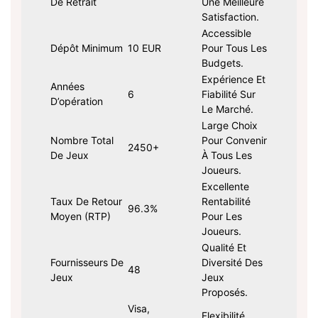
De Retrait
Une Meilleure
Satisfaction.
Accessible
Dépôt Minimum
10 EUR
Pour Tous Les
Budgets.
Expérience Et
Années
6
Fiabilité Sur
D’opération
Le Marché.
Large Choix
Nombre Total
Pour Convenir
2450+
De Jeux
À Tous Les
Joueurs.
Excellente
Taux De Retour
Rentabilité
96.3%
Moyen (RTP)
Pour Les
Joueurs.
Qualité Et
Fournisseurs De
Diversité Des
48
Jeux
Jeux
Proposés.
Visa,
Flexibilité