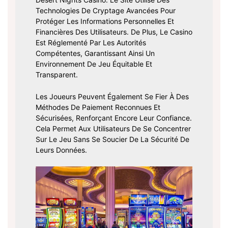
Technologies De Cryptage Avancées Pour
Protéger Les Informations Personnelles Et
Financières Des Utilisateurs. De Plus, Le Casino
Est Réglementé Par Les Autorités
Compétentes, Garantissant Ainsi Un
Environnement De Jeu Équitable Et
Transparent.
Les Joueurs Peuvent Également Se Fier À Des
Méthodes De Paiement Reconnues Et
Sécurisées, Renforçant Encore Leur Confiance.
Cela Permet Aux Utilisateurs De Se Concentrer
Sur Le Jeu Sans Se Soucier De La Sécurité De
Leurs Données.