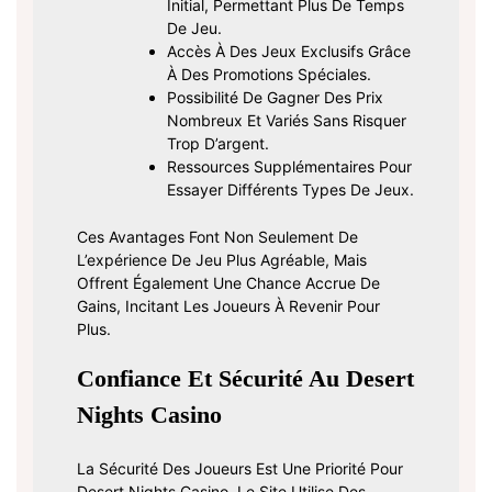
Initial, Permettant Plus De Temps
De Jeu.
Accès À Des Jeux Exclusifs Grâce
À Des Promotions Spéciales.
Possibilité De Gagner Des Prix
Nombreux Et Variés Sans Risquer
Trop D’argent.
Ressources Supplémentaires Pour
Essayer Différents Types De Jeux.
Ces Avantages Font Non Seulement De
L’expérience De Jeu Plus Agréable, Mais
Offrent Également Une Chance Accrue De
Gains, Incitant Les Joueurs À Revenir Pour
Plus.
Confiance Et Sécurité Au Desert
Nights Casino
La Sécurité Des Joueurs Est Une Priorité Pour
Desert Nights Casino. Le Site Utilise Des