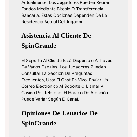
Actualmente, Los Jugadores Pueden Retirar
Fondos Mediante Bitcoin O Transferencia
Bancaria. Estas Opciones Dependen De La
Residencia Actual Del Jugador.
Asistencia Al Cliente De
SpinGrande
El Soporte Al Cliente Está Disponible A Través
De Varios Canales. Los Jugadores Pueden
Consultar La Sección De Preguntas
Frecuentes, Usar El Chat En Vivo, Enviar Un
Correo Electrónico Al Soporte O Llamar Al
Casino Por Teléfono. El Horario De Atención
Puede Variar Según El Canal.
Opiniones De Usuarios De
SpinGrande