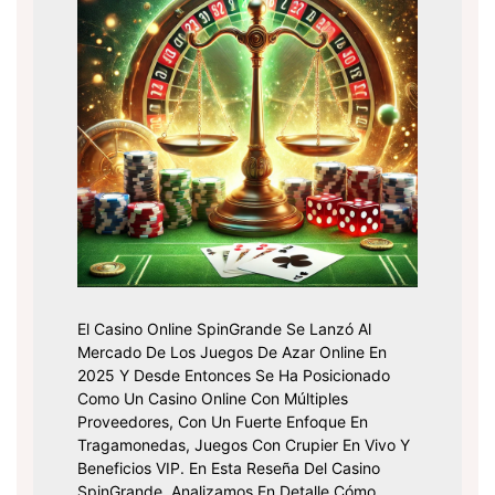
El Casino Online SpinGrande Se Lanzó Al
Mercado De Los Juegos De Azar Online En
2025 Y Desde Entonces Se Ha Posicionado
Como Un Casino Online Con Múltiples
Proveedores, Con Un Fuerte Enfoque En
Tragamonedas, Juegos Con Crupier En Vivo Y
Beneficios VIP. En Esta Reseña Del Casino
SpinGrande, Analizamos En Detalle Cómo