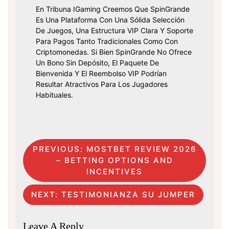
En Tribuna IGaming Creemos Que SpinGrande
Es Una Plataforma Con Una Sólida Selección
De Juegos, Una Estructura VIP Clara Y Soporte
Para Pagos Tanto Tradicionales Como Con
Criptomonedas. Si Bien SpinGrande No Ofrece
Un Bono Sin Depósito, El Paquete De
Bienvenida Y El Reembolso VIP Podrían
Resultar Atractivos Para Los Jugadores
Habituales.
Post
PREVIOUS:
MOSTBET REVIEW 2026
– BETTING OPTIONS AND
Navigation
INCENTIVES
NEXT:
TESTIMONIANZA SU JUMPER
Leave A Reply