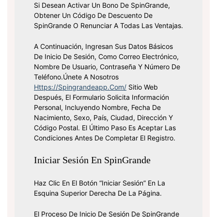
Si Desean Activar Un Bono De SpinGrande,
Obtener Un Código De Descuento De
SpinGrande O Renunciar A Todas Las Ventajas.
A Continuación, Ingresan Sus Datos Básicos
De Inicio De Sesión, Como Correo Electrónico,
Nombre De Usuario, Contraseña Y Número De
Teléfono.Únete A Nosotros
Https://spingrandeapp.com/
Sitio Web
Después, El Formulario Solicita Información
Personal, Incluyendo Nombre, Fecha De
Nacimiento, Sexo, País, Ciudad, Dirección Y
Código Postal. El Último Paso Es Aceptar Las
Condiciones Antes De Completar El Registro.
Iniciar Sesión En SpinGrande
Haz Clic En El Botón “Iniciar Sesión” En La
Esquina Superior Derecha De La Página.
El Proceso De Inicio De Sesión De SpinGrande