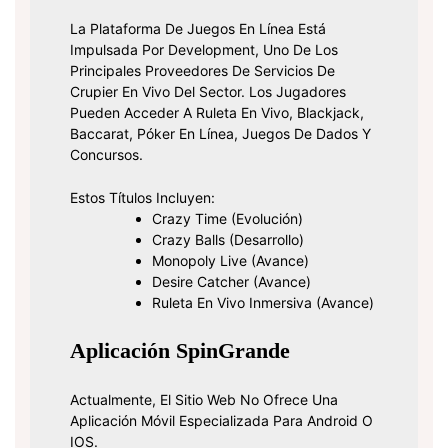
La Plataforma De Juegos En Línea Está
Impulsada Por Development, Uno De Los
Principales Proveedores De Servicios De
Crupier En Vivo Del Sector. Los Jugadores
Pueden Acceder A Ruleta En Vivo, Blackjack,
Baccarat, Póker En Línea, Juegos De Dados Y
Concursos.
Estos Títulos Incluyen:
Crazy Time (Evolución)
Crazy Balls (Desarrollo)
Monopoly Live (Avance)
Desire Catcher (Avance)
Ruleta En Vivo Inmersiva (Avance)
Aplicación SpinGrande
Actualmente, El Sitio Web No Ofrece Una
Aplicación Móvil Especializada Para Android O
IOS.