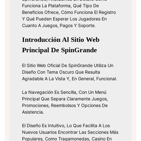
Funciona La Plataforma, Qué Tipo De
Beneficios Ofrece, Cómo Funciona El Registro
Y Qué Pueden Esperar Los Jugadores En
Cuanto A Juegos, Pagos Y Soporte.
Introducción Al Sitio Web
Principal De SpinGrande
El Sitio Web Oficial De SpinGrande Utiliza Un
Diseño Con Tema Oscuro Que Resulta
Agradable A La Vista Y, En General, Funcional.
La Navegación Es Sencilla, Con Un Menú
Principal Que Separa Claramente Juegos,
Promociones, Reembolsos Y Opciones De
Asistencia.
El Diseño Es Intuitivo, Lo Que Facilita A Los
Nuevos Usuarios Encontrar Las Secciones Más
Populares, Como Tragamonedas, Casino En