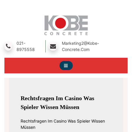
Skip
To
Content
A Prestressed Concrete Product Manufacturing Company
Kobe Concrete
021-
Marketing2@kobe-
8975558
Concrete.com
Rechtsfragen Im Casino Was
Spieler Wissen Müssen
Rechtsfragen Im Casino Was Spieler Wissen
Müssen