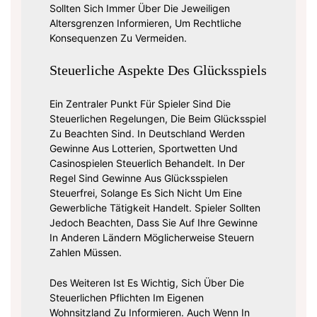
Sollten Sich Immer Über Die Jeweiligen
Altersgrenzen Informieren, Um Rechtliche
Konsequenzen Zu Vermeiden.
Steuerliche Aspekte Des Glücksspiels
Ein Zentraler Punkt Für Spieler Sind Die
Steuerlichen Regelungen, Die Beim Glücksspiel
Zu Beachten Sind. In Deutschland Werden
Gewinne Aus Lotterien, Sportwetten Und
Casinospielen Steuerlich Behandelt. In Der
Regel Sind Gewinne Aus Glücksspielen
Steuerfrei, Solange Es Sich Nicht Um Eine
Gewerbliche Tätigkeit Handelt. Spieler Sollten
Jedoch Beachten, Dass Sie Auf Ihre Gewinne
In Anderen Ländern Möglicherweise Steuern
Zahlen Müssen.
Des Weiteren Ist Es Wichtig, Sich Über Die
Steuerlichen Pflichten Im Eigenen
Wohnsitzland Zu Informieren. Auch Wenn In