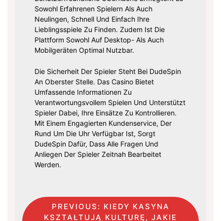
Sowohl Erfahrenen Spielern Als Auch
Neulingen, Schnell Und Einfach Ihre
Lieblingsspiele Zu Finden. Zudem Ist Die
Plattform Sowohl Auf Desktop- Als Auch
Mobilgeräten Optimal Nutzbar.
Die Sicherheit Der Spieler Steht Bei DudeSpin
An Oberster Stelle. Das Casino Bietet
Umfassende Informationen Zu
Verantwortungsvollem Spielen Und Unterstützt
Spieler Dabei, Ihre Einsätze Zu Kontrollieren.
Mit Einem Engagierten Kundenservice, Der
Rund Um Die Uhr Verfügbar Ist, Sorgt
DudeSpin Dafür, Dass Alle Fragen Und
Anliegen Der Spieler Zeitnah Bearbeitet
Werden.
Post
PREVIOUS:
KIEDY KASYNA
KSZTAŁTUJĄ KULTURĘ, JAKIE
Navigation