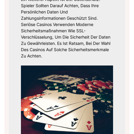
Spieler Sollten Darauf Achten, Dass Ihre
Persönlichen Daten Und
Zahlungsinformationen Geschützt Sind.
Seriöse Casinos Verwenden Moderne
Sicherheitsmaßnahmen Wie SSL-
Verschlüsselung, Um Die Sicherheit Der Daten
Zu Gewährleisten. Es Ist Ratsam, Bei Der Wahl
Des Casinos Auf Solche Sicherheitsmerkmale
Zu Achten.