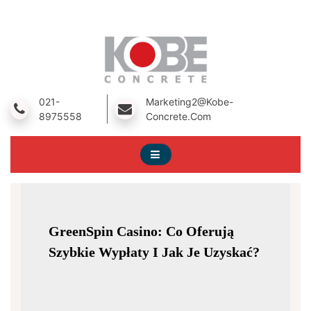
Skip
To
Content
A Prestressed Concrete Product Manufacturing Company
Kobe Concrete
021-
Marketing2@kobe-
8975558
Concrete.com
GreenSpin Casino: Co Oferują
Szybkie Wypłaty I Jak Je Uzyskać?