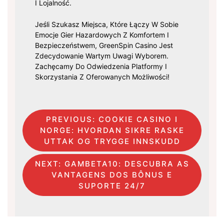
I Lojalność.
Jeśli Szukasz Miejsca, Które Łączy W Sobie
Emocje Gier Hazardowych Z Komfortem I
Bezpieczeństwem, GreenSpin Casino Jest
Zdecydowanie Wartym Uwagi Wyborem.
Zachęcamy Do Odwiedzenia Platformy I
Skorzystania Z Oferowanych Możliwości!
Post
PREVIOUS:
COOKIE CASINO I
NORGE: HVORDAN SIKRE RASKE
Navigation
UTTAK OG TRYGGE INNSKUDD
NEXT:
GAMBETA10: DESCUBRA AS
VANTAGENS DOS BÔNUS E
SUPORTE 24/7