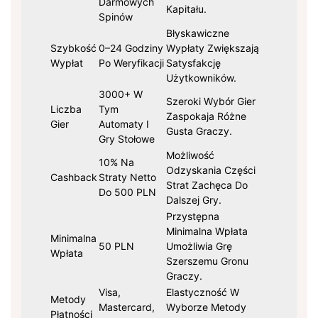
Darmowych
Kapitału.
Spinów
Błyskawiczne
Szybkość
0–24 Godziny
Wypłaty Zwiększają
Wypłat
Po Weryfikacji
Satysfakcję
Użytkowników.
3000+ W
Szeroki Wybór Gier
Liczba
Tym
Zaspokaja Różne
Gier
Automaty I
Gusta Graczy.
Gry Stołowe
Możliwość
10% Na
Odzyskania Części
Cashback
Straty Netto
Strat Zachęca Do
Do 500 PLN
Dalszej Gry.
Przystępna
Minimalna Wpłata
Minimalna
50 PLN
Umożliwia Grę
Wpłata
Szerszemu Gronu
Graczy.
Visa,
Elastyczność W
Metody
Mastercard,
Wyborze Metody
Płatności