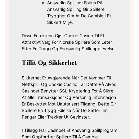
Ansvarlig Spilling: Fokus På
Ansvarlig Spilling Gir Spillere
Trygghet Om At De Gamble I Et
Sikkert Miljø.
Disse Fordelene Gjør Cookie Casino Til Et
Attraktivt Valg For Norske Spillere Som Leter
Etter En Trygg Og Fornøyelig Spilleopplevelse.
Tillit Og Sikkerhet
Sikkerhet Er Avgjørende Når Det Kommer Til
Nettspill, Og Cookie Casino Tar Dette På Alvor.
Casinoet Benytter SSL-Kryptering For Å Sikre
At Alle Transaksjoner Og Personlig Informasjon
Er Beskyttet Mot Uautorisert Tilgang. Dette Gir
Spillere En Trygg Følelse Når De Setter Inn
Penger Eller Trekker Ut Gevinster.
I Tillegg Har Casinoet Et Ansvarlig Spillprogram
Som Oppfordrer Spillere Til Å Gamble