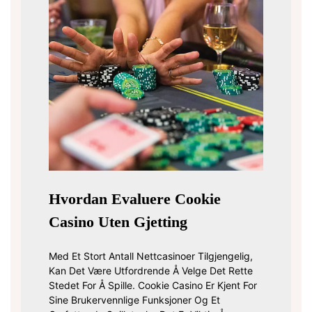
Hvordan Evaluere Cookie
Casino Uten Gjetting
Med Et Stort Antall Nettcasinoer Tilgjengelig,
Kan Det Være Utfordrende Å Velge Det Rette
Stedet For Å Spille. Cookie Casino Er Kjent For
Sine Brukervennlige Funksjoner Og Et