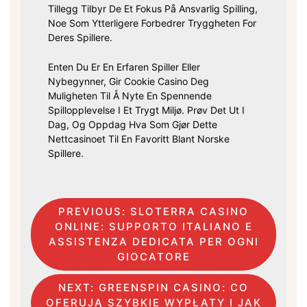
Tillegg Tilbyr De Et Fokus På Ansvarlig Spilling,
Noe Som Ytterligere Forbedrer Tryggheten For
Deres Spillere.
Enten Du Er En Erfaren Spiller Eller
Nybegynner, Gir Cookie Casino Deg
Muligheten Til Å Nyte En Spennende
Spillopplevelse I Et Trygt Miljø. Prøv Det Ut I
Dag, Og Oppdag Hva Som Gjør Dette
Nettcasinoet Til En Favoritt Blant Norske
Spillere.
Post
PREVIOUS:
SLOTERRA CASINO
ONLINE: SUPPORTO ITALIANO E
Navigation
ASSISTENZA DEDICATA PER OGNI
GIOCATORE
NEXT:
GREENSPIN CASINO: CO
OFERUJĄ SZYBKIE WYPŁATY I JAK