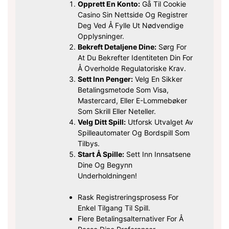
Opprett En Konto:
Gå Til Cookie
Casino Sin Nettside Og Registrer
Deg Ved Å Fylle Ut Nødvendige
Opplysninger.
Bekreft Detaljene Dine:
Sørg For
At Du Bekrefter Identiteten Din For
Å Overholde Regulatoriske Krav.
Sett Inn Penger:
Velg En Sikker
Betalingsmetode Som Visa,
Mastercard, Eller E-Lommebøker
Som Skrill Eller Neteller.
Velg Ditt Spill:
Utforsk Utvalget Av
Spilleautomater Og Bordspill Som
Tilbys.
Start Å Spille:
Sett Inn Innsatsene
Dine Og Begynn
Underholdningen!
Rask Registreringsprosess For
Enkel Tilgang Til Spill.
Flere Betalingsalternativer For Å