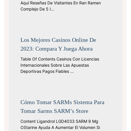
Aquí Reseñas De Visitantes En Ran Ramen
Complejo De 5 I...
Los Mejores Casinos Online De
2023: Compara Y Juega Ahora
Table Of Contents Casinos Con Licencias
Internacionales Sobre Las Apuestas
Deportivas Pagos Fiables ...
Cómo Tomar SARMs Sistema Para
Tomar Sarms SARM’s Store
Content Ligandrol LGD4033 SARM 9 Mg
OStarine Ayuda A Aumentar El Volumen Si