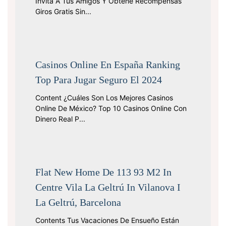
Invitá A Tus Amigos Y Obtené Recompensas
Giros Gratis Sin...
Casinos Online En España Ranking
Top Para Jugar Seguro El 2024
Content ¿Cuáles Son Los Mejores Casinos
Online De México? Top 10 Casinos Online Con
Dinero Real P...
Flat New Home De 113 93 M2 In
Centre Vila La Geltrú In Vilanova I
La Geltrú, Barcelona
Contents Tus Vacaciones De Ensueño Están