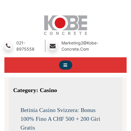
Skip
To
Content
A Prestressed Concrete Product Manufacturing Company
Kobe Concrete
021-
Marketing2@kobe-
8975558
Concrete.com
Category:
Casino
Betinia Casino Svizzera: Bonus
100% Fino A CHF 500 + 200 Giri
Gratis