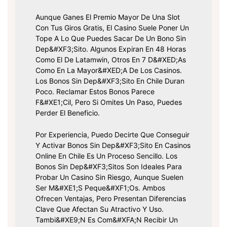
Aunque Ganes El Premio Mayor De Una Slot
Con Tus Giros Gratis, El Casino Suele Poner Un
Tope A Lo Que Puedes Sacar De Un Bono Sin
Dep&#xF3;sito. Algunos Expiran En 48 Horas
Como El De Latamwin, Otros En 7 D&#xED;as
Como En La Mayor&#xED;a De Los Casinos.
Los Bonos Sin Dep&#xF3;sito En Chile Duran
Poco. Reclamar Estos Bonos Parece
F&#xE1;cil, Pero Si Omites Un Paso, Puedes
Perder El Beneficio.
Por Experiencia, Puedo Decirte Que Conseguir
Y Activar Bonos Sin Dep&#xF3;sito En Casinos
Online En Chile Es Un Proceso Sencillo. Los
Bonos Sin Dep&#xF3;sitos Son Ideales Para
Probar Un Casino Sin Riesgo, Aunque Suelen
Ser M&#xE1;s Peque&#xF1;os. Ambos
Ofrecen Ventajas, Pero Presentan Diferencias
Clave Que Afectan Su Atractivo Y Uso.
Tambi&#xE9;n Es Com&#xFA;n Recibir Un