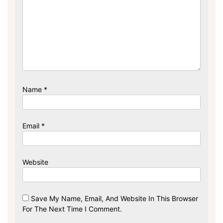
Name
*
Email
*
Website
Save My Name, Email, And Website In This Browser
For The Next Time I Comment.