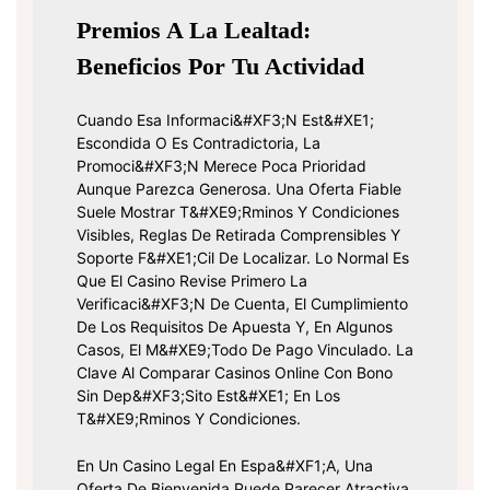
Premios A La Lealtad:
Beneficios Por Tu Actividad
Cuando Esa Informaci&#xF3;n Est&#xE1;
Escondida O Es Contradictoria, La
Promoci&#xF3;n Merece Poca Prioridad
Aunque Parezca Generosa. Una Oferta Fiable
Suele Mostrar T&#xE9;rminos Y Condiciones
Visibles, Reglas De Retirada Comprensibles Y
Soporte F&#xE1;cil De Localizar. Lo Normal Es
Que El Casino Revise Primero La
Verificaci&#xF3;n De Cuenta, El Cumplimiento
De Los Requisitos De Apuesta Y, En Algunos
Casos, El M&#xE9;todo De Pago Vinculado. La
Clave Al Comparar Casinos Online Con Bono
Sin Dep&#xF3;sito Est&#xE1; En Los
T&#xE9;rminos Y Condiciones.
En Un Casino Legal En Espa&#xF1;a, Una
Oferta De Bienvenida Puede Parecer Atractiva,