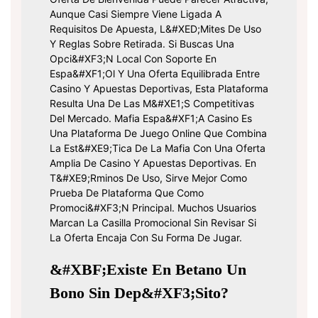
Aunque Casi Siempre Viene Ligada A
Requisitos De Apuesta, L&#xED;mites De Uso
Y Reglas Sobre Retirada. Si Buscas Una
Opci&#xF3;n Local Con Soporte En
Espa&#xF1;ol Y Una Oferta Equilibrada Entre
Casino Y Apuestas Deportivas, Esta Plataforma
Resulta Una De Las M&#xE1;s Competitivas
Del Mercado. Mafia Espa&#xF1;a Casino Es
Una Plataforma De Juego Online Que Combina
La Est&#xE9;tica De La Mafia Con Una Oferta
Amplia De Casino Y Apuestas Deportivas. En
T&#xE9;rminos De Uso, Sirve Mejor Como
Prueba De Plataforma Que Como
Promoci&#xF3;n Principal. Muchos Usuarios
Marcan La Casilla Promocional Sin Revisar Si
La Oferta Encaja Con Su Forma De Jugar.
&#xBF;Existe En Betano Un
Bono Sin Dep&#xF3;sito?