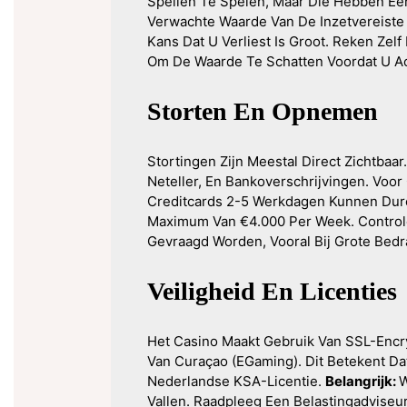
Spellen Te Spelen, Maar Die Hebben Ee
Verwachte Waarde Van De Inzetvereiste 
Kans Dat U Verliest Is Groot. Reken Zel
Om De Waarde Te Schatten Voordat U Ac
Storten En Opnemen
Stortingen Zijn Meestal Direct Zichtbaar
Neteller, En Bankoverschrijvingen. Voor
Creditcards 2-5 Werkdagen Kunnen Dur
Maximum Van €4.000 Per Week. Controle
Gevraagd Worden, Vooral Bij Grote Bed
Veiligheid En Licenties
Het Casino Maakt Gebruik Van SSL-Encr
Van Curaçao (eGaming). Dit Betekent Da
Nederlandse KSA-Licentie.
Belangrijk:
W
Vallen. Raadpleeg Een Belastingadvise