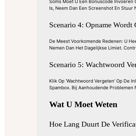
Soms Moet U Een Bonuscode Invoeren O
Is, Neem Dan Een Screenshot En Stuur N
Scenario 4: Opname Wordt
De Meest Voorkomende Redenen: U Heeft 
Nemen Dan Het Dagelijkse Limiet. Contr
Scenario 5: Wachtwoord Ve
Klik Op ‘Wachtwoord Vergeten’ Op De In
Spambox. Bij Aanhoudende Problemen 
Wat U Moet Weten
Hoe Lang Duurt De Verifica