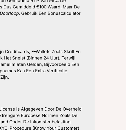
 Een Gemiddeld RTP Van 96%. De
0 Is Dus Gemiddeld €100 Waard, Maar De
 Doorloop
. Gebruik Een Bonuscalculator
n Creditcards, E-Wallets Zoals Skrill En
 Het Snelst (binnen 24 Uur), Terwijl
amelimieten Gelden, Bijvoorbeeld Een
pnames Kan Een Extra Verificatie
Zijn.
License Is Afgegeven Door De Overheid
n Strengere Europese Normen Zoals De
land Onder De Inkomstenbelasting
en KYC-Procedure (Know Your Customer)