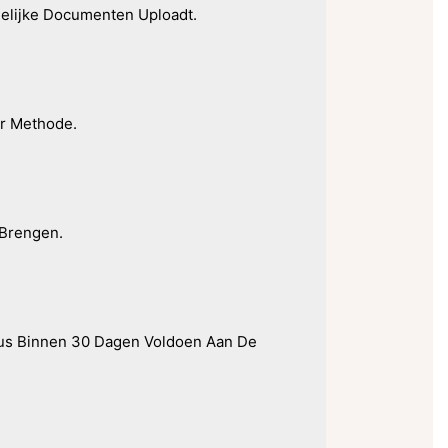
delijke Documenten Uploadt.
er Methode.
 Brengen.
us Binnen 30 Dagen Voldoen Aan De