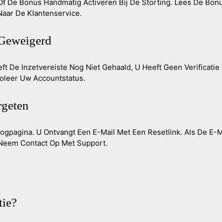
f De Bonus Handmatig Activeren Bij De Storting. Lees De Bo
aar De Klantenservice.
 Geweigerd
De Inzetvereiste Nog Niet Gehaald, U Heeft Geen Verificatie 
oleer Uw Accountstatus.
rgeten
logpagina. U Ontvangt Een E-Mail Met Een Resetlink. Als De E-
Neem Contact Op Met Support.
tie?