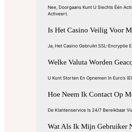
Nee, Doorgaans Kunt U Slechts Één Act
Activeert.
Is Het Casino Veilig Voor 
Ja, Het Casino Gebruikt SSL-Encryptie 
Welke Valuta Worden Geacc
U Kunt Storten En Opnemen In Euro’s (EU
Hoe Neem Ik Contact Op Me
De Klantenservice Is 24/7 Bereikbaar V
Wat Als Ik Mijn Gebruiker 