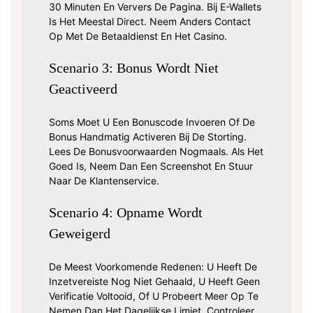
30 Minuten En Ververs De Pagina. Bij E-Wallets
Is Het Meestal Direct. Neem Anders Contact
Op Met De Betaaldienst En Het Casino.
Scenario 3: Bonus Wordt Niet
Geactiveerd
Soms Moet U Een Bonuscode Invoeren Of De
Bonus Handmatig Activeren Bij De Storting.
Lees De Bonusvoorwaarden Nogmaals. Als Het
Goed Is, Neem Dan Een Screenshot En Stuur
Naar De Klantenservice.
Scenario 4: Opname Wordt
Geweigerd
De Meest Voorkomende Redenen: U Heeft De
Inzetvereiste Nog Niet Gehaald, U Heeft Geen
Verificatie Voltooid, Of U Probeert Meer Op Te
Nemen Dan Het Dagelijkse Limiet. Controleer