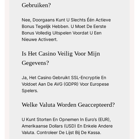
Gebruiken?
Nee, Doorgaans Kunt U Slechts Één Actieve
Bonus Tegelijk Hebben. U Moet De Eerste
Bonus Volledig Uitspelen Voordat U Een
Nieuwe Activeert.
Is Het Casino Veilig Voor Mijn
Gegevens?
Ja, Het Casino Gebruikt SSL-Encryptie En
Voldoet Aan De AVG (GDPR) Voor Europese
Spelers.
Welke Valuta Worden Geaccepteerd?
U Kunt Storten En Opnemen In Euro’s (EUR),
Amerikaanse Dollars (USD) En Enkele Andere
Valuta. Controleer De Lijst Bij De Kassa.