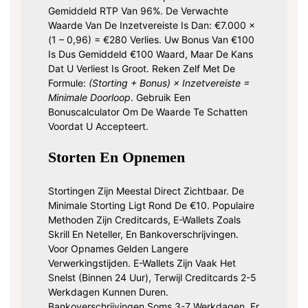
Gemiddeld RTP Van 96%. De Verwachte
Waarde Van De Inzetvereiste Is Dan: €7.000 ×
(1 – 0,96) = €280 Verlies. Uw Bonus Van €100
Is Dus Gemiddeld €100 Waard, Maar De Kans
Dat U Verliest Is Groot. Reken Zelf Met De
Formule:
(Storting + Bonus) × Inzetvereiste =
Minimale Doorloop
. Gebruik Een
Bonuscalculator Om De Waarde Te Schatten
Voordat U Accepteert.
Storten En Opnemen
Stortingen Zijn Meestal Direct Zichtbaar. De
Minimale Storting Ligt Rond De €10. Populaire
Methoden Zijn Creditcards, E-Wallets Zoals
Skrill En Neteller, En Bankoverschrijvingen.
Voor Opnames Gelden Langere
Verwerkingstijden. E-Wallets Zijn Vaak Het
Snelst (binnen 24 Uur), Terwijl Creditcards 2-5
Werkdagen Kunnen Duren.
Bankoverschrijvingen Soms 3-7 Werkdagen. Er