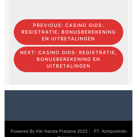
Post
PREVIOUS:
CASINO GIDS:
REGISTRATIE, BONUSBEREKENING
Navigation
EN UITBETALINGEN
NEXT:
CASINO GIDS: REGISTRATIE,
BONUSBEREKENING EN
UITBETALINGEN
Powered By Kiki Nanda Pratama 2023
|
:
PT. Komponindo