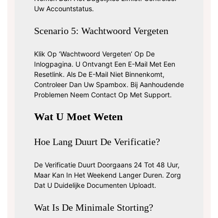
Uw Accountstatus.
Scenario 5: Wachtwoord Vergeten
Klik Op ‘Wachtwoord Vergeten’ Op De
Inlogpagina. U Ontvangt Een E-Mail Met Een
Resetlink. Als De E-Mail Niet Binnenkomt,
Controleer Dan Uw Spambox. Bij Aanhoudende
Problemen Neem Contact Op Met Support.
Wat U Moet Weten
Hoe Lang Duurt De Verificatie?
De Verificatie Duurt Doorgaans 24 Tot 48 Uur,
Maar Kan In Het Weekend Langer Duren. Zorg
Dat U Duidelijke Documenten Uploadt.
Wat Is De Minimale Storting?