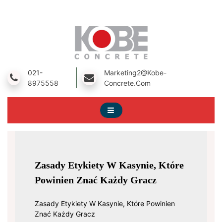
Skip
To
Content
A Prestressed Concrete Product Manufacturing Company
Kobe Concrete
021-
Marketing2@kobe-
8975558
Concrete.com
Zasady Etykiety W Kasynie, Które
Powinien Znać Każdy Gracz
Zasady Etykiety W Kasynie, Które Powinien
Znać Każdy Gracz