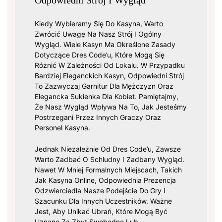
Kiedy Wybieramy Się Do Kasyna, Warto
Zwrócić Uwagę Na Nasz Strój I Ogólny
Wygląd. Wiele Kasyn Ma Określone Zasady
Dotyczące Dres Code’u, Które Mogą Się
Różnić W Zależności Od Lokalu. W Przypadku
Bardziej Eleganckich Kasyn, Odpowiedni Strój
To Zazwyczaj Garnitur Dla Mężczyzn Oraz
Elegancka Sukienka Dla Kobiet. Pamiętajmy,
Że Nasz Wygląd Wpływa Na To, Jak Jesteśmy
Postrzegani Przez Innych Graczy Oraz
Personel Kasyna.
Jednak Niezależnie Od Dres Code’u, Zawsze
Warto Zadbać O Schludny I Zadbany Wygląd.
Nawet W Mniej Formalnych Miejscach, Takich
Jak Kasyna Online, Odpowiednia Prezencja
Odzwierciedla Nasze Podejście Do Gry I
Szacunku Dla Innych Uczestników. Ważne
Jest, Aby Unikać Ubrań, Które Mogą Być
Uznane Za Zbyt Swobodne Lub