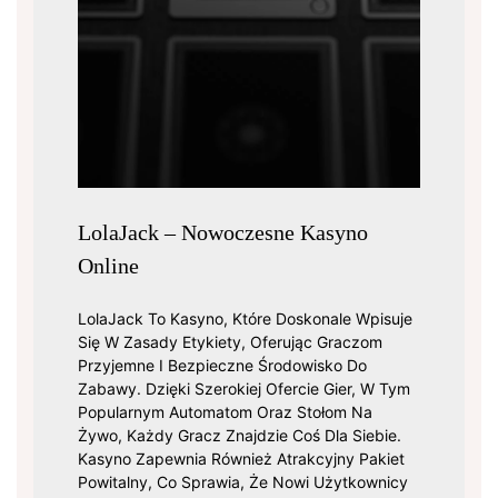
LolaJack – Nowoczesne Kasyno
Online
LolaJack To Kasyno, Które Doskonale Wpisuje
Się W Zasady Etykiety, Oferując Graczom
Przyjemne I Bezpieczne Środowisko Do
Zabawy. Dzięki Szerokiej Ofercie Gier, W Tym
Popularnym Automatom Oraz Stołom Na
Żywo, Każdy Gracz Znajdzie Coś Dla Siebie.
Kasyno Zapewnia Również Atrakcyjny Pakiet
Powitalny, Co Sprawia, Że Nowi Użytkownicy