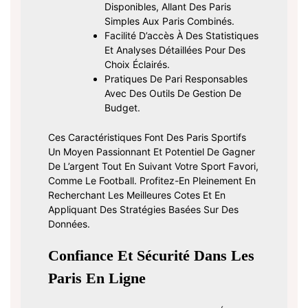
Disponibles, Allant Des Paris
Simples Aux Paris Combinés.
Facilité D’accès À Des Statistiques
Et Analyses Détaillées Pour Des
Choix Éclairés.
Pratiques De Pari Responsables
Avec Des Outils De Gestion De
Budget.
Ces Caractéristiques Font Des Paris Sportifs
Un Moyen Passionnant Et Potentiel De Gagner
De L’argent Tout En Suivant Votre Sport Favori,
Comme Le Football. Profitez-En Pleinement En
Recherchant Les Meilleures Cotes Et En
Appliquant Des Stratégies Basées Sur Des
Données.
Confiance Et Sécurité Dans Les
Paris En Ligne