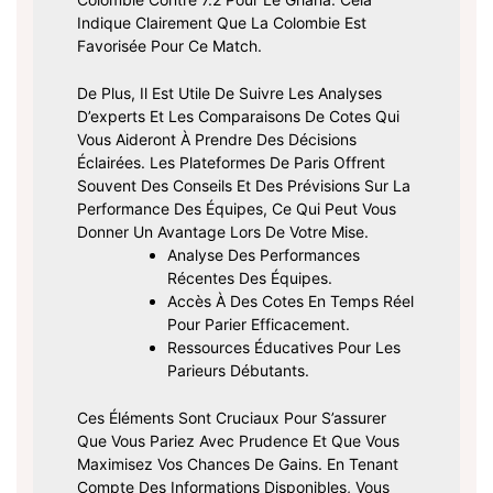
Indique Clairement Que La Colombie Est
Favorisée Pour Ce Match.
De Plus, Il Est Utile De Suivre Les Analyses
D’experts Et Les Comparaisons De Cotes Qui
Vous Aideront À Prendre Des Décisions
Éclairées. Les Plateformes De Paris Offrent
Souvent Des Conseils Et Des Prévisions Sur La
Performance Des Équipes, Ce Qui Peut Vous
Donner Un Avantage Lors De Votre Mise.
Analyse Des Performances
Récentes Des Équipes.
Accès À Des Cotes En Temps Réel
Pour Parier Efficacement.
Ressources Éducatives Pour Les
Parieurs Débutants.
Ces Éléments Sont Cruciaux Pour S’assurer
Que Vous Pariez Avec Prudence Et Que Vous
Maximisez Vos Chances De Gains. En Tenant
Compte Des Informations Disponibles, Vous