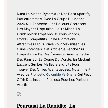
Dans Le Monde Dynamique Des Paris Sportifs,
Particulièrement Avec La Coupe Du Monde
2026 Qui Approche, Les Parieurs Cherchent
Des Moyens D’optimiser Leurs Mises. La
Combinaison D’options De Paris Variées,
D’odds Compétitifs, Et De Promotions
Attractives Est Cruciale Pour Maximiser Les
Gains Potentiels. Cet Article Se Penche Sur
L’importance De Ces Éléments Dans Le Cadre
Des Paris Sur La Coupe Du Monde, En Mettant
L’accent Sur Les Meilleurs Endroits Pour
Trouver Des Offres Avantageuses, Notamment
Avec Le
Pronostic Colombie Vs Ghana
Qui Peut
Offrir Des Insights Précieux Pour Les Parieurs
Avertis.
Pourquoi La Rapidité, La