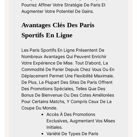
Pourrez Affiner Votre Stratégie De Paris Et
Augmenter Votre Potentiel De Gains.
Avantages Clés Des Paris
Sportifs En Ligne
Les Paris Sportifs En Ligne Présentent De
Nombreux Avantages Qui Peuvent Enrichir
Votre Expérience De Mise. Tout D’abord, La
Commodité De Parier Depuis Chez Vous Ou En
Déplacement Permet Une Flexibilité Maximale.
De Plus, La Plupart Des Sites De Paris Offrent
Des Promotions Spéciales, Telles Que Des
Bonus De Bienvenue Ou Des Cotes Améliorées
Pour Certains Matchs, Y Compris Ceux De La
Coupe Du Monde.
Accès À Des Promotions
Exclusives, Augmentant Vos Mises
Initiales.
Variété De Types De Paris