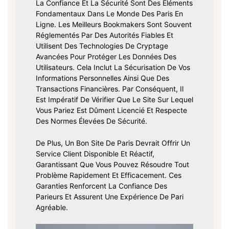
La Confiance Et La Sécurité Sont Des Éléments
Fondamentaux Dans Le Monde Des Paris En
Ligne. Les Meilleurs Bookmakers Sont Souvent
Réglementés Par Des Autorités Fiables Et
Utilisent Des Technologies De Cryptage
Avancées Pour Protéger Les Données Des
Utilisateurs. Cela Inclut La Sécurisation De Vos
Informations Personnelles Ainsi Que Des
Transactions Financières. Par Conséquent, Il
Est Impératif De Vérifier Que Le Site Sur Lequel
Vous Pariez Est Dûment Licencié Et Respecte
Des Normes Élevées De Sécurité.
De Plus, Un Bon Site De Paris Devrait Offrir Un
Service Client Disponible Et Réactif,
Garantissant Que Vous Pouvez Résoudre Tout
Problème Rapidement Et Efficacement. Ces
Garanties Renforcent La Confiance Des
Parieurs Et Assurent Une Expérience De Pari
Agréable.