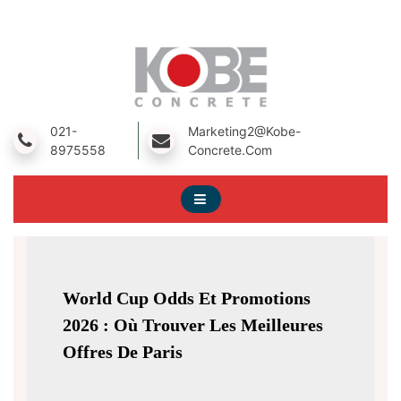
Skip
To
Content
A Prestressed Concrete Product Manufacturing Company
Kobe Concrete
021-
Marketing2@kobe-
8975558
Concrete.com
World Cup Odds Et Promotions
2026 : Où Trouver Les Meilleures
Offres De Paris