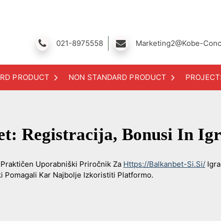
021-8975558
Marketing2@kobe-Conc
ing Company
RD PRODUCT
NON STANDARD PRODUCT
PROJECT
t: Registracija, Bonusi In Ig
 Praktičen Uporabniški Priročnik Za
Https://balkanbet-Si.si/
Igra
 Pomagali Kar Najbolje Izkoristiti Platformo.