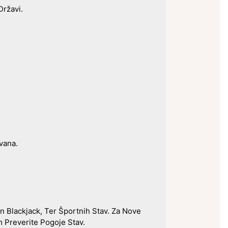
Državi.
vana.
n Blackjack, Ter Športnih Stav. Za Nove
m Preverite Pogoje Stav.