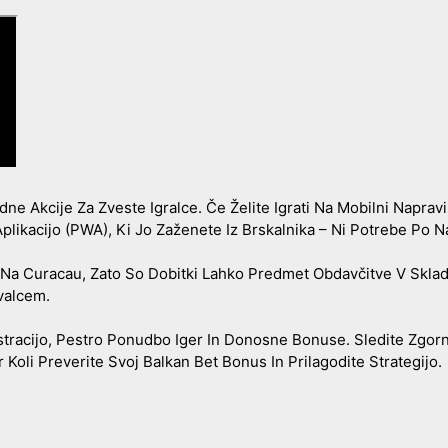
ne Akcije Za Zveste Igralce. Če Želite Igrati Na Mobilni Naprav
likacijo (PWA), Ki Jo Zaženete Iz Brskalnika – Ni Potrebe Po Na
a Na Curacau, Zato So Dobitki Lahko Predmet Obdavčitve V Skla
valcem.
tracijo, Pestro Ponudbo Iger In Donosne Bonuse. Sledite Zgornj
r Koli Preverite Svoj Balkan Bet Bonus In Prilagodite Strategijo.