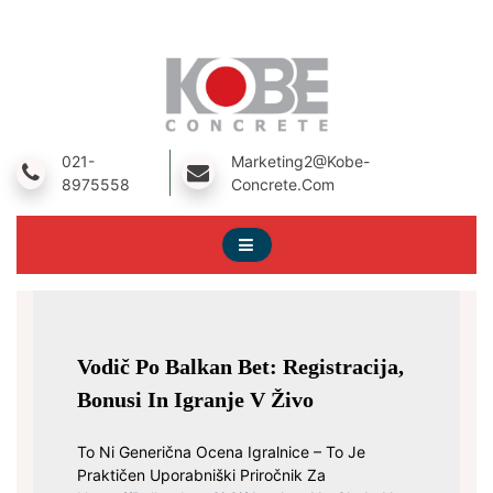
Skip
To
Content
A Prestressed Concrete Product Manufacturing Company
Kobe Concrete
021-
Marketing2@kobe-
8975558
Concrete.com
Vodič Po Balkan Bet: Registracija,
Bonusi In Igranje V Živo
To Ni Generična Ocena Igralnice – To Je
Praktičen Uporabniški Priročnik Za