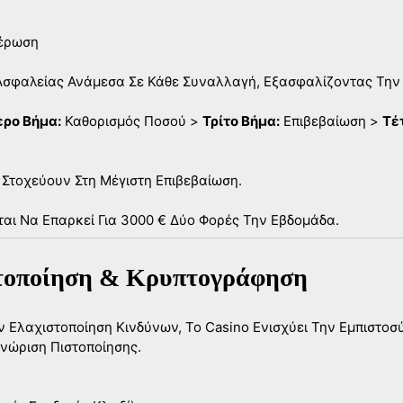
έρωση
σφαλείας Ανάμεσα Σε Κάθε Συναλλαγή, Εξασφαλίζοντας Την
ερο Βήμα:
Καθορισμός Ποσού >
Τρίτο Βήμα:
Επιβεβαίωση >
Τέ
 Στοχεύουν Στη Μέγιστη Επιβεβαίωση.
αι Να Επαρκεί Για 3000 € Δύο Φορές Την Εβδομάδα.
τοποίηση & Κρυπτογράφηση
 Ελαχιστοποίηση Κινδύνων, Το Casino Ενισχύει Την Εμπιστοσύ
νώριση Πιστοποίησης.