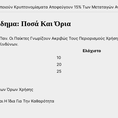
οποιούν Κρυπτονομίσματα Αποφεύγουν 15% Των Μεταταγών Α
όδημα: Ποσά Και Όρια
 Παν. Οι Παίκτες Γνωρίζουν Ακριβώς Τους Περιορισμούς Χρήσ
 Κινδύνων.
Ελάχιστο
10
20
25
Των Όρων Χρήσης
ι Η Ίδια Για Την Καθαρότητα