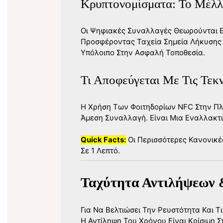
Κρυπτονομίσματα: Το Μέλ
Οι Ψηφιακές Συναλλαγές Θεωρούνται Εξ
Προσφέροντας Ταχεία Σημεία Λήκυσης Κ
Υπόλοιπο Στην Ασφαλή Τοποθεσία.
Τι Αποφεύγεται Με Τις Τεκ
Η Χρήση Των Φοιτηδορίων NFC Στην Πλ
Άμεση Συναλλαγή. Είναι Μια Εναλλακτι
Quick Facts:
Οι Περισσότερες Κανονικέ
Σε 1 Λεπτό.
Ταχύτητα Αντιλήψεων &
Για Να Βελτιώσει Την Ρευστότητα Και Τ
Η Αντίληψη Του Χρόνου Είναι Κρίσιμη Σ