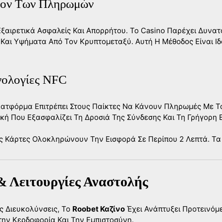
λον Των Πληρωμών
αιρετικά Ασφαλείς Και Απορρήτου. Το Casino Παρέχει Δυνατό
αι Υψήματα Από Τον Κρυπτομεταξύ. Αυτή Η Μέθοδος Είναι Ιδ
νολογίες NFC
ατφόρμα Επιτρέπει Στους Παίκτες Να Κάνουν Πληρωμές Με Τ
κή Που Εξασφαλίζει Τη Δροσιά Της Σύνδεσης Και Τη Γρήγορη 
ς Κάρτες Ολοκληρώνουν Την Εισφορά Σε Περίπου 2 Λεπτά. Τ
 Λειτουργίες Αναστολής
ις Διευκολύνσεις, Το
Roobet Καζίνο
Έχει Ανάπτυξει Προτεινόμ
την Κερδοφορία Και Την Εμπιστοσύνη.