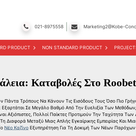
021-8975558
Marketing2@kobe-Conc
ing Company
RD PRODUCT
NON STANDARD PRODUCT
PROJECT
άλεια: Καταβολές Στο Roobet
 Πάντα Τρόπους Να Κάνουν Τις Εισόδους Τους Όσο Πιο Γρήγο
ία Εξαρτάται Σε Μεγάλο Βαθμό Από Την Ευελιξία Των Μεθόδων,
ναι Αξιόπιστες, Πολλοί Παίκτες Προτιμούν Την Ταχύτητα Των 
Τη Διαφορά Μεταξύ Μιας Απλής Εγκαίρικης Εμπειρίας Και Μια
Το
Νέο Καζίνο
Εξυπηρέτηση Για Τη Δοκιμή Των Νέων Παρόχω