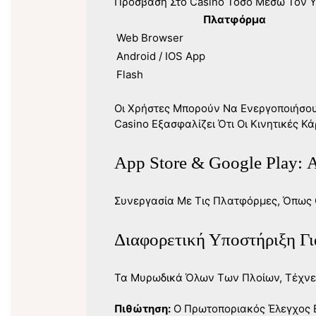
Πρόσβαση Στο Casino Τόσο Μέσω Τον Υ
Πλατφόρμα
Web Browser
Android / IOS App
Flash
Οι Χρήστες Μπορούν Να Ενεργοποιήσο
Casino Εξασφαλίζει Ότι Οι Κινητικές Κ
App Store & Google Play: 
Συνεργασία Με Τις Πλατφόρμες, Όπως G
Διαφορετική Υποστήριξη Γι
Τα Μυρωδικά Όλων Των Πλοίων, Τέχνες
Πιθώτηση:
Ο Πρωτοποριακός Έλεγχος 