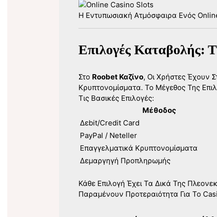
Η Εντυπωσιακή Ατμόσφαιρα Ενός Onlin
Επιλογές Καταβολής: Τ
Στο
Roobet Καζίνο
, Οι Χρήστες Έχουν 
Κρυπτονομίσματα. Το Μέγεθος Της Επιλ
Τις Βασικές Επιλογές:
Μέθοδος
Δεbit/Credit Card
PayPal / Neteller
Επαγγελματικά Κρυπτονομίσματα
Δεμαργηγή Προπληρωμής
Κάθε Επιλογή Έχει Τα Δικά Της Πλεον
Παραμένουν Προτεραιότητα Για Το Cas