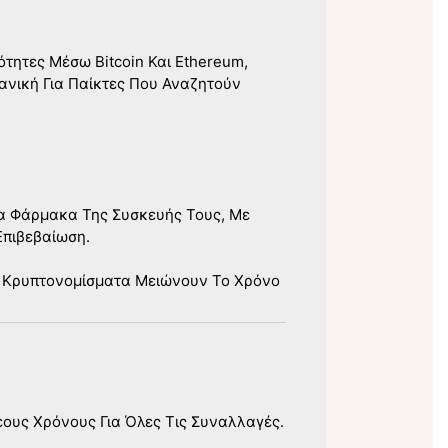
τητες Μέσω Bitcoin Και Ethereum,
ανική Για Παίκτες Που Αναζητούν
α Φάρμακα Της Συσκευής Τους, Με
Επιβεβαίωση.
α Κρυπτονομίσματα Μειώνουν Το Χρόνο
εους Χρόνους Για Όλες Τις Συναλλαγές.