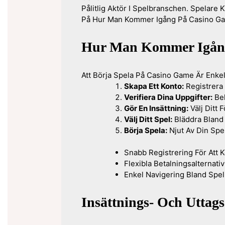
Pålitlig Aktör I Spelbranschen. Spelare 
På Hur Man Kommer Igång På Casino G
Hur Man Kommer Igån
Att Börja Spela På Casino Game Är Enkel
Skapa Ett Konto:
Registrera 
Verifiera Dina Uppgifter:
Bek
Gör En Insättning:
Välj Ditt 
Välj Ditt Spel:
Bläddra Bland 
Börja Spela:
Njut Av Din Spe
Snabb Registrering För Att 
Flexibla Betalningsalternati
Enkel Navigering Bland Spel
Insättnings- Och Uttags