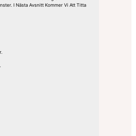
ster. I Nästa Avsnitt Kommer Vi Att Titta
r.
.