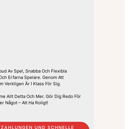
tbud Av Spel, Snabba Och Flexibla
 Och Erfarna Spelare. Genom Att
Verkligen Är I Klass För Sig.
me Allt Detta Och Mer. Gör Dig Redo För
 Något – Att Ha Roligt!
INZAHLUNGEN UND SCHNELLE