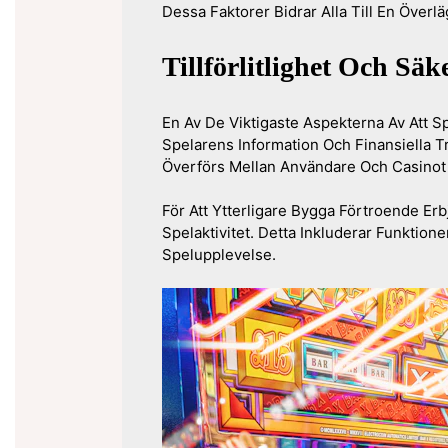
Dessa Faktorer Bidrar Alla Till En Över
Tillförlitlighet Och Säk
En Av De Viktigaste Aspekterna Av Att 
Spelarens Information Och Finansiella T
Överförs Mellan Användare Och Casinot
För Att Ytterligare Bygga Förtroende Er
Spelaktivitet. Detta Inkluderar Funktion
Spelupplevelse.