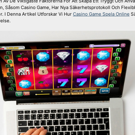
En Av De Viktigaste Faktorerna För Att Skapa Ett Tryggt Och An
, Såsom Casino Game, Har Nya Säkerhetsprotokoll Och Flexibla 
. I Denna Artikel Utforskar Vi Hur
Casino Game Spela Online
Sä
else.