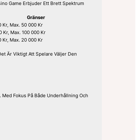
asino Game Erbjuder Ett Brett Spektrum
Gränser
0 Kr, Max. 50 000 Kr
0 Kr, Max. 100 000 Kr
0 Kr, Max. 20 000 Kr
 Är Viktigt Att Spelare Väljer Den
. Med Fokus På Både Underhållning Och