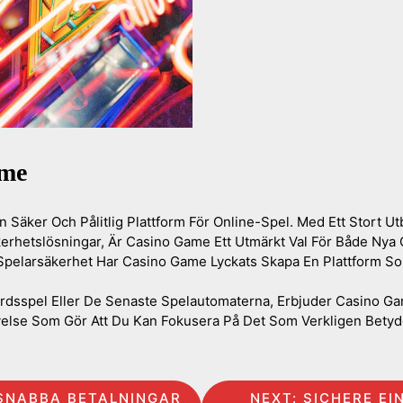
ame
En Säker Och Pålitlig Plattform För Online-Spel. Med Ett Stort U
kerhetslösningar, Är Casino Game Ett Utmärkt Val För Både Nya
elarsäkerhet Har Casino Game Lyckats Skapa En Plattform Som 
ordsspel Eller De Senaste Spelautomaterna, Erbjuder Casino Ga
lse Som Gör Att Du Kan Fokusera På Det Som Verkligen Betyder
 SNABBA BETALNINGAR
NEXT:
SICHERE E