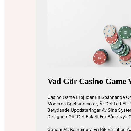
Vad Gör Casino Game V
Casino Game Erbjuder En Spännande Och 
Moderna Spelautomater, Är Det Lätt Att
Betydande Uppdateringar Av Sina Syste
Designen Gör Det Enkelt För Både Nya O
Genom Att Kombinera En Rik Variation 