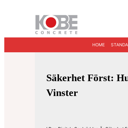
Skip
To
Content
A Prestressed Concrete Product Manufactur
Kobe Concrete
HOME
STANDA
Säkerhet Först: H
Vinster