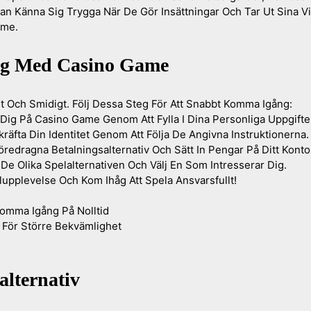
Kan Känna Sig Trygga När De Gör Insättningar Och Tar Ut Sina Vin
ame.
g Med Casino Game
t Och Smidigt. Följ Dessa Steg För Att Snabbt Komma Igång:
Dig På Casino Game Genom Att Fylla I Dina Personliga Uppgifte
räfta Din Identitet Genom Att Följa De Angivna Instruktionerna.
Föredragna Betalningsalternativ Och Sätt In Pengar På Ditt Konto
De Olika Spelalternativen Och Välj En Som Intresserar Dig.
lupplevelse Och Kom Ihåg Att Spela Ansvarsfullt!
Komma Igång På Nolltid
v För Större Bekvämlighet
alternativ