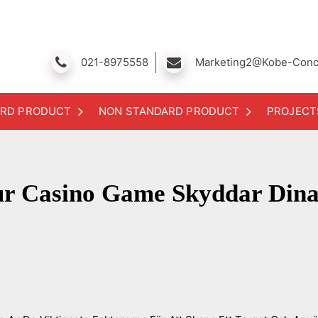
021-8975558
Marketing2@kobe-Conc
ing Company
RD PRODUCT
NON STANDARD PRODUCT
PROJECT
ur Casino Game Skyddar Dina