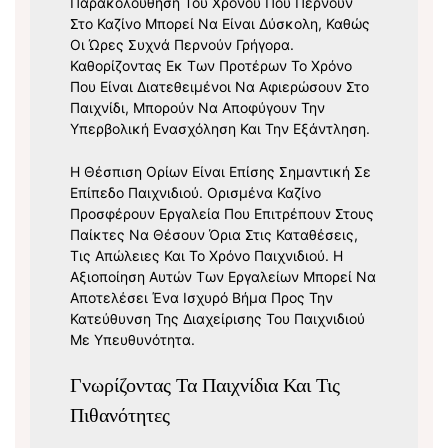
Παρακολούθηση Του Χρόνου Που Περνούν
Στο Καζίνο Μπορεί Να Είναι Δύσκολη, Καθώς
Οι Ώρες Συχνά Περνούν Γρήγορα.
Καθορίζοντας Εκ Των Προτέρων Το Χρόνο
Που Είναι Διατεθειμένοι Να Αφιερώσουν Στο
Παιχνίδι, Μπορούν Να Αποφύγουν Την
Υπερβολική Ενασχόληση Και Την Εξάντληση.
Η Θέσπιση Ορίων Είναι Επίσης Σημαντική Σε
Επίπεδο Παιχνιδιού. Ορισμένα Καζίνο
Προσφέρουν Εργαλεία Που Επιτρέπουν Στους
Παίκτες Να Θέσουν Όρια Στις Καταθέσεις,
Τις Απώλειες Και Το Χρόνο Παιχνιδιού. Η
Αξιοποίηση Αυτών Των Εργαλείων Μπορεί Να
Αποτελέσει Ένα Ισχυρό Βήμα Προς Την
Κατεύθυνση Της Διαχείρισης Του Παιχνιδιού
Με Υπευθυνότητα.
Γνωρίζοντας Τα Παιχνίδια Και Τις
Πιθανότητες