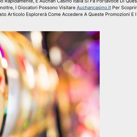
do Rapidamente, E Auchan Casino Italia Si Fa Portavoce Di Que
noltre, I Giocatori Possono Visitare
Auchancasino.it
Per Scoprir
sto Articolo Esplorerà Come Accedere A Queste Promozioni E I