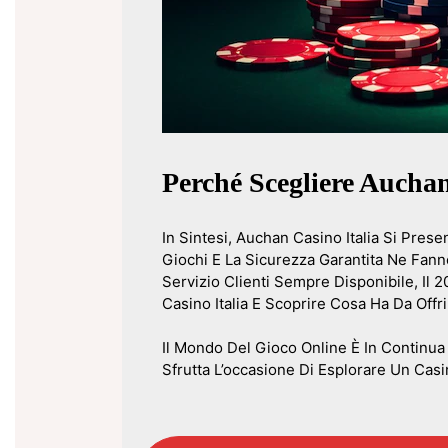
Perché Scegliere Auchan
In Sintesi, Auchan Casino Italia Si Pres
Giochi E La Sicurezza Garantita Ne Fanno
Servizio Clienti Sempre Disponibile, Il 
Casino Italia E Scoprire Cosa Ha Da Offri
Il Mondo Del Gioco Online È In Continua 
Sfrutta L’occasione Di Esplorare Un Cas