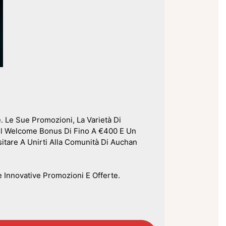
. Le Sue Promozioni, La Varietà Di
n Il Welcome Bonus Di Fino A €400 E Un
sitare A Unirti Alla Comunità Di Auchan
e Innovative Promozioni E Offerte.