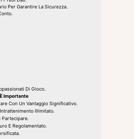
rio Per Garantire La Sicurezza.
Conto.
ppassionati Di Gioco.
È Importante
iare Con Un Vantaggio Significativo.
ntrattenimento Illimitato.
i Partecipare.
curo E Regolamentato.
rsificata.