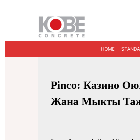
Skip
To
Content
A Prestressed Concrete Product Manufactur
Kobe Concrete
HOME
STANDA
Pinco: Казино О
Жана Мыкты Та