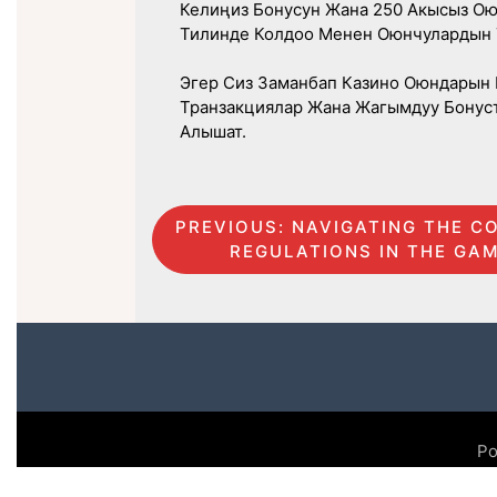
Келиңиз Бонусун Жана 250 Акысыз О
Тилинде Колдоо Менен Оюнчулардын
Эгер Сиз Заманбап Казино Оюндарын И
Транзакциялар Жана Жагымдуу Бонус
Алышат.
Post
PREVIOUS:
NAVIGATING THE CO
REGULATIONS IN THE GA
Navigation
Po