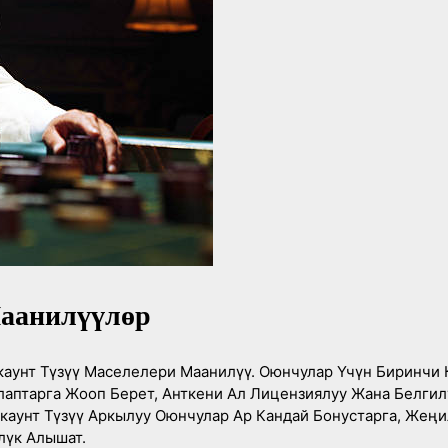
Маанилүүлөр
аунт Түзүү Маселелери Маанилүү. Оюнчулар Үчүн Биринчи 
алаптарга Жооп Берет, Анткени Ал Лицензиялуу Жана Белги
каунт Түзүү Аркылуу Оюнчулар Ар Кандай Бонустарга, Же
лүк Алышат.