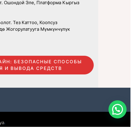
т. Ошондой Эле, Платформа Кыргыз
лот. Тез Каттоо, Коопсуз
дө Жогорулатууга Мүмкүнчүлүк
АЙН: БЕЗОПАСНЫЕ СПОСОБЫ
Я И ВЫВОДА СРЕДСТВ
ya
.