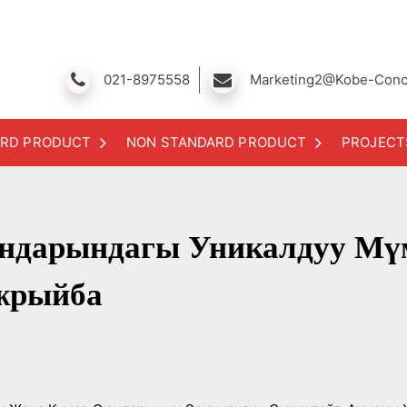
021-8975558
Marketing2@kobe-Conc
ing Company
RD PRODUCT
NON STANDARD PRODUCT
PROJECT
юндарындагы Уникалдуу Мү
жрыйба