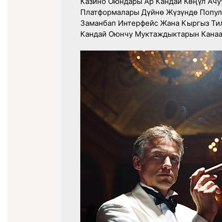
Казино Оюндары Ар Кандай Көңүл Ач
Платформалары Дүйнө Жүзүндө Популя
Заманбап Интерфейс Жана Кыргыз Ти
Кандай Оюнчу Муктаждыктарын Канаат