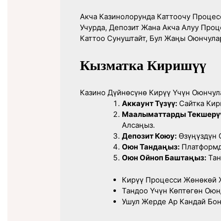
Акча Казинолорунда Каттоочу Проце
Учурда, Депозит Жана Акча Алуу Про
Каттоо Сунуштайт, Бул Жаңы Оюнчула
Кызматка Киришүү
Казино Дүйнөсүнө Кирүү Үчүн Оюнчул
Аккаунт Түзүү:
Сайтка Кир
Маалыматтарды Текшерү
Алсаңыз.
Депозит Коюу:
Өзүңүздүн 
Оюн Тандаңыз:
Платформд
Оюн Ойноп Баштаңыз:
Тан
Кирүү Процесси Жөнөкөй Ж
Тандоо Үчүн Көптөгөн Оюн
Ушул Жерде Ар Кандай Бон