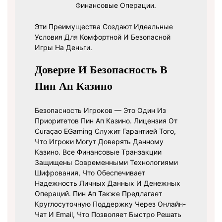
Финансовые Операции.
Эти Преимущества Создают Идеальные
Условия Для Комфортной И Безопасной
Игры На Деньги.
Доверие И Безопасность В
Пин Ап Казино
Безопасность Игроков — Это Один Из
Приоритетов Пин Ап Казино. Лицензия От
Curaçao EGaming Служит Гарантией Того,
Что Игроки Могут Доверять Данному
Казино. Все Финансовые Транзакции
Защищены Современными Технологиями
Шифрования, Что Обеспечивает
Надежность Личных Данных И Денежных
Операций. Пин Ап Также Предлагает
Круглосуточную Поддержку Через Онлайн-
Чат И Email, Что Позволяет Быстро Решать