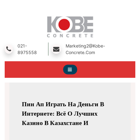
Skip
To
Content
A Prestressed Concrete Product Manufacturing Company
Kobe Concrete
021-
Marketing2@kobe-
8975558
Concrete.com
Пин Ап Играть На Деньги В
Интернете: Всё О Лучших
Казино В Казахстане И