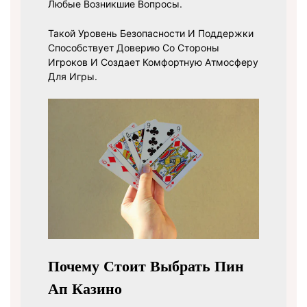
Любые Возникшие Вопросы.
Такой Уровень Безопасности И Поддержки
Способствует Доверию Со Стороны
Игроков И Создает Комфортную Атмосферу
Для Игры.
Почему Стоит Выбрать Пин
Ап Казино