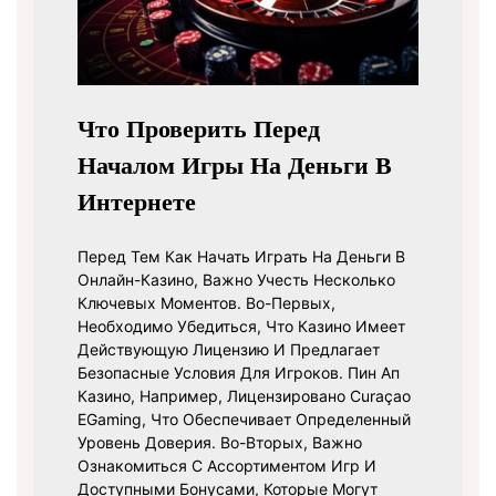
Что Проверить Перед
Началом Игры На Деньги В
Интернете
Перед Тем Как Начать Играть На Деньги В
Онлайн-Казино, Важно Учесть Несколько
Ключевых Моментов. Во-Первых,
Необходимо Убедиться, Что Казино Имеет
Действующую Лицензию И Предлагает
Безопасные Условия Для Игроков. Пин Ап
Казино, Например, Лицензировано Curaçao
EGaming, Что Обеспечивает Определенный
Уровень Доверия. Во-Вторых, Важно
Ознакомиться С Ассортиментом Игр И
Доступными Бонусами, Которые Могут