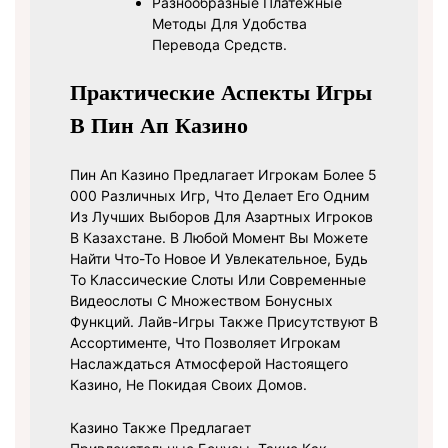
Разнообразные Платежные
Методы Для Удобства
Перевода Средств.
Практические Аспекты Игры
В Пин Ап Казино
Пин Ап Казино Предлагает Игрокам Более 5
000 Различных Игр, Что Делает Его Одним
Из Лучших Выборов Для Азартных Игроков
В Казахстане. В Любой Момент Вы Можете
Найти Что-То Новое И Увлекательное, Будь
То Классические Слоты Или Современные
Видеослоты С Множеством Бонусных
Функций. Лайв-Игры Также Присутствуют В
Ассортименте, Что Позволяет Игрокам
Наслаждаться Атмосферой Настоящего
Казино, Не Покидая Своих Домов.
Казино Также Предлагает