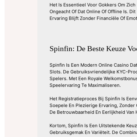
Het Is Essentieel Voor Gokkers Om Zic
Ongeacht Of Dat Online Of Offline Is. D
Ervaring Blijft Zonder Financiële Of Emo
Spinfin: De Beste Keuze V
Spinfin Is Een Modern Online Casino Da
Slots. De Gebruiksvriendelijke KYC-Pro
Spelers. Met Een Royale Welkomstbonus 
Speelervaring Te Maximaliseren.
Het Registratieproces Bij Spinfin Is Ee
Soepele En Plezierige Ervaring, Zonder 
De Betrouwbaarheid En Eerlijkheid Van 
Kortom, Spinfin Is Een Uitstekende Keu
Gebruiksgemak En Variëteit. De Combina