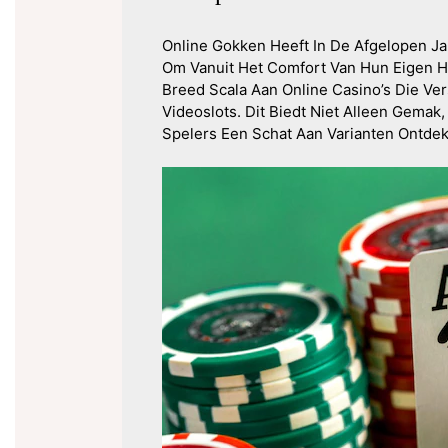
Online Gokken Heeft In De Afgelopen Ja
Om Vanuit Het Comfort Van Hun Eigen Hu
Breed Scala Aan Online Casino’s Die Ver
Videoslots. Dit Biedt Niet Alleen Gemak
Spelers Een Schat Aan Varianten Ontdek