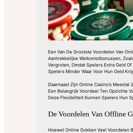
Een Van De Grootste Voordelen Van Onl
Aantrekkelijke Welkomstbonussen, Zoals
Vergroten, Omdat Spelers Extra Geld Of 
Spelers Minder Waar Voor Hun Geld Krijg
Daarnaast Zijn Online Casino’s Meestal
Een Belangrijk Voordeel Ten Opzichte V
Deze Flexibiliteit Kunnen Spelers Hun 
De Voordelen Van Offline 
Hoewel Online Gokken Veel Voordelen Bi