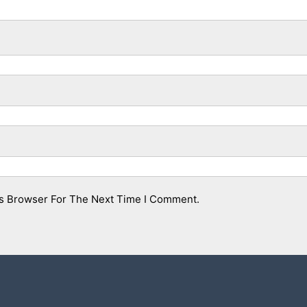
is Browser For The Next Time I Comment.