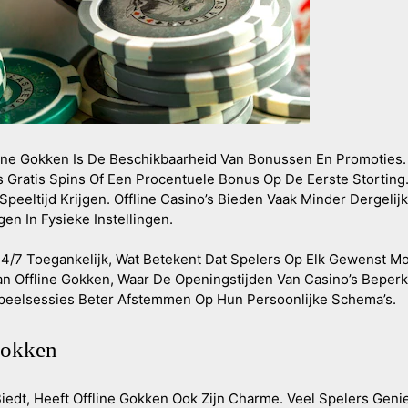
ine Gokken Is De Beschikbaarheid Van Bonussen En Promoties. 
 Gratis Spins Of Een Procentuele Bonus Op De Eerste Storting.
Speeltijd Krijgen. Offline Casino’s Bieden Vaak Minder Dergeli
en In Fysieke Instellingen.
 24/7 Toegankelijk, Wat Betekent Dat Spelers Op Elk Gewenst M
an Offline Gokken, Waar De Openingstijden Van Casino’s Beper
Speelsessies Beter Afstemmen Op Hun Persoonlijke Schema’s.
Gokken
edt, Heeft Offline Gokken Ook Zijn Charme. Veel Spelers Genie