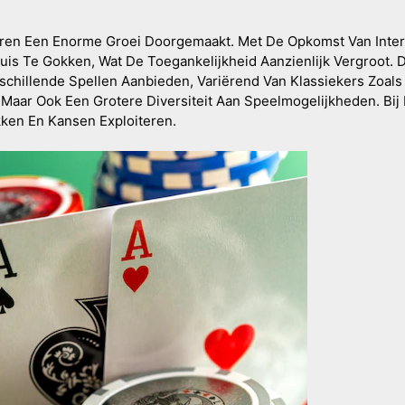
ren Een Enorme Groei Doorgemaakt. Met De Opkomst Van Intern
is Te Gokken, Wat De Toegankelijkheid Aanzienlijk Vergroot. 
schillende Spellen Aanbieden, Variërend Van Klassiekers Zoals
, Maar Ook Een Grotere Diversiteit Aan Speelmogelijkheden. Bi
ken En Kansen Exploiteren.