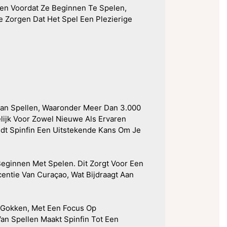
ken Voordat Ze Beginnen Te Spelen,
Te Zorgen Dat Het Spel Een Plezierige
 Aan Spellen, Waaronder Meer Dan 3.000
lijk Voor Zowel Nieuwe Als Ervaren
edt Spinfin Een Uitstekende Kans Om Je
Beginnen Met Spelen. Dit Zorgt Voor Een
centie Van Curaçao, Wat Bijdraagt Aan
e Gokken, Met Een Focus Op
an Spellen Maakt Spinfin Tot Een