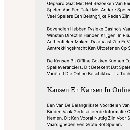
Gepaard Gaat Met Het Bezoeken Van Een
Spelen Aan Een Tafel Met Andere Spelers
Veel Spelers Een Belangrijke Reden Zij
Bovendien Hebben Fysieke Casino’s Vaa
Winsten Direct In Handen Krijgen, In Pl
Authentieker Maken. Daarnaast Zijn Er V
Aantrekkingskracht Kan Uitoefenen Op S
De Kansen Bij Offline Gokken Kunnen E
Spelleveranciers. Dit Betekent Dat Spe
Variëteit Die Online Beschikbaar Is. Toc
Kansen En Kansen In Onli
Een Van De Belangrijkste Voordelen Van 
Bieden Vaak Gedetailleerde Informatie 
Nemen. Dit Kan Vooral Nuttig Zijn Voor 
Vaardigheden Een Grote Rol Spelen.