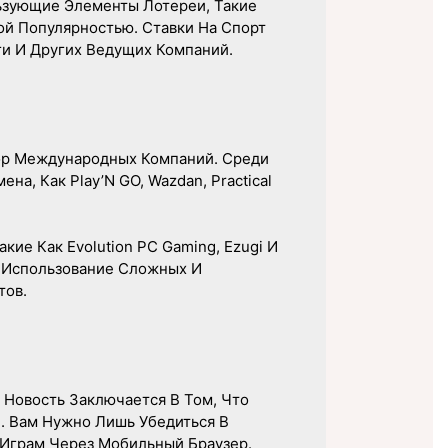
ьзующие Элементы Лотереи, Такие
ой Популярностью. Ставки На Спорт
и И Других Ведущих Компаний.
ор Международных Компаний. Среди
а, Как Play’N GO, Wazdan, Practical
ие Как Evolution PC Gaming, Ezugi И
о Использование Сложных И
тов.
 Новость Заключается В Том, Что
 Вам Нужно Лишь Убедиться В
Играм Через Мобильный Браузер.