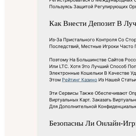
Пользуясь Защитой Регулирующих Орг
Как Внести Депозит В Лу
Из-За Пристального Контроля Со Сто
Последствий, Местные Игроки Часто
Поэтому На Большинстве Сайтов Росс
Или LTC. Хотя Это Лучший Способ По
Электронные Кошельки В Качестве Уд
Этом
Рейтинг Казино
Из Нашей Стать
Эти Сервисы Также Обеспечивают Оп
Виртуальных Карт. Заказать Виртуал
Для Дополнительной Конфиденциальн
Безопасны Ли Онлайн-Игр