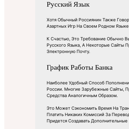
Русский Язык
Хотя Обычный Россиянин Также Говор
Азартных Игр На Своем Родном Язык
К Счастью, Это Требование Обычно В
Русского Языка, А Некоторые Сайты 
Электронную Почту.
График Работы Банка
Наиболее Удобный Способ Пополнения
России. Многие Зарубежные Сайты, П
Средства Аналогичным Образом.
Это Может Сэкономить Время На Тран
Платить Никаких Комиссий За Перевод
Придется Создавать Дополнительные 