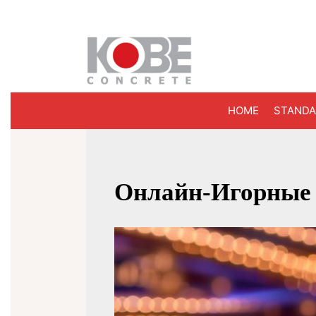
Skip
To
Content
A Prestressed Concrete Product Manufactur
Kobe Concrete
HOME
STANDA
Онлайн-Игорные З