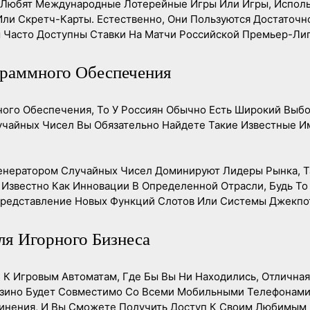
 Любят Международные Лотерейные Игры Или Игры, Испол
Или Скретч-Карты. Естественно, Они Пользуются Достаточн
 Часто Доступны Ставки На Матчи Российской Премьер-Лиг
раммного Обеспечения
ного Обеспечения, То У Россиян Обычно Есть Широкий Выб
чайных Чисел Вы Обязательно Найдете Такие Известные Имен
енератором Случайных Чисел Доминируют Лидеры Рынка, Так
 Известно Как Инновации В Определенной Отрасли, Будь Т
Представление Новых Функций Слотов Или Системы Джекпо
я Игорного Бизнеса
 К Игровым Автоматам, Где Бы Вы Ни Находились, Отличная
зино Будет Совместимо Со Всеми Мобильными Телефонами.
инения, И Вы Сможете Получить Доступ К Своим Любимым 