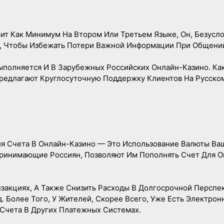
ит Как Минимум На Втором Или Третьем Языке, Он, Безусло
е, Чтобы Избежать Потери Важной Информации При Общени
ыполняется И В Зарубежных Российских Онлайн-Казино. Как
Предлагают Круглосуточную Поддержку Клиентов На Русско
 Счета В Онлайн-Казино — Это Использование Валюты Ваш
ринимающие Россиян, Позволяют Им Пополнять Счет Для О
закциях, А Также Снизить Расходы В Долгосрочной Перспек
. Более Того, У Жителей, Скорее Всего, Уже Есть Электро
Счета В Других Платежных Системах.