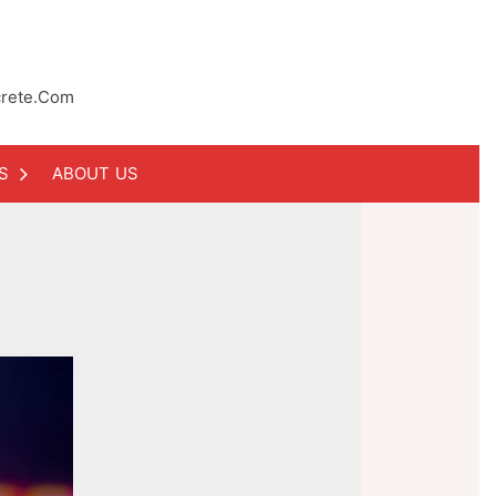
rete.com
S
ABOUT US