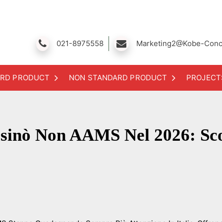
021-8975558
Marketing2@kobe-Conc
ing Company
RD PRODUCT
NON STANDARD PRODUCT
PROJECT
asinò Non AAMS Nel 2026: Sco