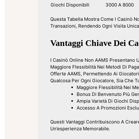
Giochi Disponibili
3000 A 8000
Questa Tabella Mostra Come I Casinò No
Transazioni, Rendendo Ogni Visita Unica
Vantaggi Chiave Dei 
I Casinò Online Non AAMS Presentano Una
Maggiore Flessibilità Nei Metodi Di Pag
Offerte AAMS, Permettendo Ai Giocatori D
Qualcosa Per Ogni Giocatore, Sia Che T
Maggiore Flessibilità Nei M
Bonus Di Benvenuto Più Gen
Ampia Varietà Di Giochi Dispo
Accesso A Promozioni Esclu
Questi Vantaggi Contribuiscono A Crear
Un’esperienza Memorabile.