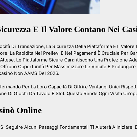
Sicurezza E Il Valore Contano Nei Cas
locità Di Transazione, La Sicurezza Della Piattaforma E Il Valo
ore. La Rapidità Nei Prelievi E Nei Pagamenti È Cruciale Per Ga
ttese. Le Piattaforme Sicure Garantiscono Una Protezione Adeg
i Offrono Opportunità Per Massimizzare Le Vincite E Prolungare
i Casinò Non AAMS Del 2026.
Affermando Per La Loro Capacità Di Offrire Vantaggi Unici Rispe
ne Di Giochi Da Tavolo E Slot. Questo Rende Ogni Visita Un’opp
sinò Online
, Seguire Alcuni Passaggi Fondamentali Ti Aiuterà A Iniziare.