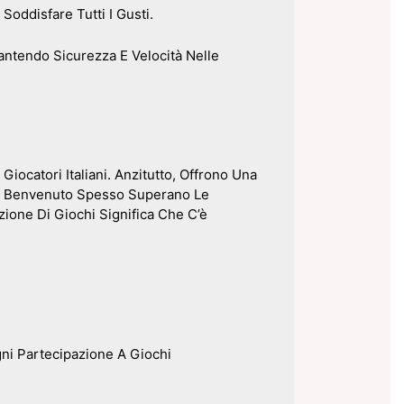
Soddisfare Tutti I Gusti.
ntendo Sicurezza E Velocità Nelle
ocatori Italiani. Anzitutto, Offrono Una
 Di Benvenuto Spesso Superano Le
zione Di Giochi Significa Che C’è
ni Partecipazione A Giochi