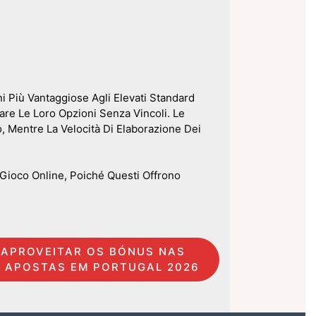
 Più Vantaggiose Agli Elevati Standard
are Le Loro Opzioni Senza Vincoli. Le
 Mentre La Velocità Di Elaborazione Dei
Gioco Online, Poiché Questi Offrono
 APROVEITAR OS BÓNUS NAS
 APOSTAS EM PORTUGAL 2026