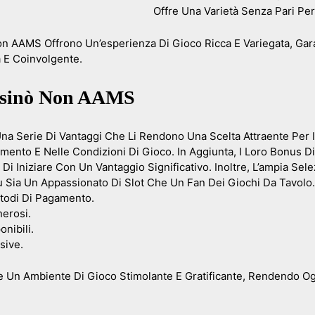
Offre Una Varietà Senza Pari Per 
n AAMS Offrono Un’esperienza Di Gioco Ricca E Variegata, Gara
 E Coinvolgente.
Casinò Non AAMS
 Serie Di Vantaggi Che Li Rendono Una Scelta Attraente Per I Gi
amento E Nelle Condizioni Di Gioco. In Aggiunta, I Loro Bonus
i Iniziare Con Un Vantaggio Significativo. Inoltre, L’ampia Sele
u Sia Un Appassionato Di Slot Che Un Fan Dei Giochi Da Tavolo.
etodi Di Pagamento.
erosi.
nibili.
sive.
e Un Ambiente Di Gioco Stimolante E Gratificante, Rendendo Og