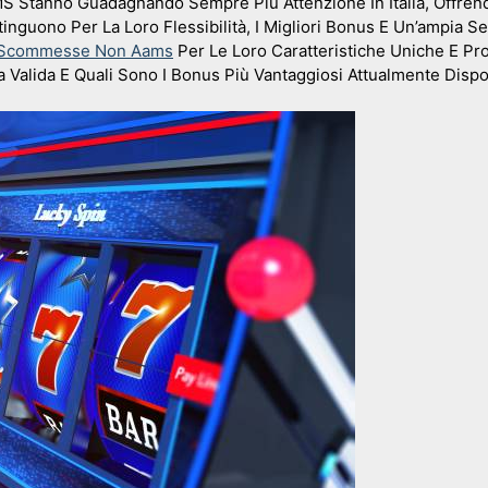
MS Stanno Guadagnando Sempre Più Attenzione In Italia, Offren
tinguono Per La Loro Flessibilità, I Migliori Bonus E Un’ampia S
i Scommesse Non Aams
Per Le Loro Caratteristiche Uniche E P
Valida E Quali Sono I Bonus Più Vantaggiosi Attualmente Dispon