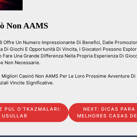
sinò Non AAMS
Offre Un Numero Impressionante Di Benefici, Dalle Promozioni
 Di Giochi E Opportunità Di Vincita, I Giocatori Possono Esplor
Fare Una Grande Differenza Nella Propria Esperienza Di Gioco,
se Non Necessarie.
 I Migliori Casinò Non AAMS Per Le Loro Prossime Avventure Di 
li Vincite Significative.
Z PUL O’TKAZMALARI:
NEXT:
DICAS PARA
Y USULLAR
MELHORES CASAS DE