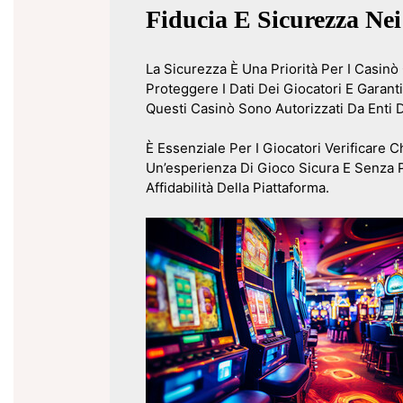
Fiducia E Sicurezza N
La Sicurezza È Una Priorità Per I Casinò
Proteggere I Dati Dei Giocatori E Garan
Questi Casinò Sono Autorizzati Da Enti D
È Essenziale Per I Giocatori Verificare
Un’esperienza Di Gioco Sicura E Senza Pr
Affidabilità Della Piattaforma.