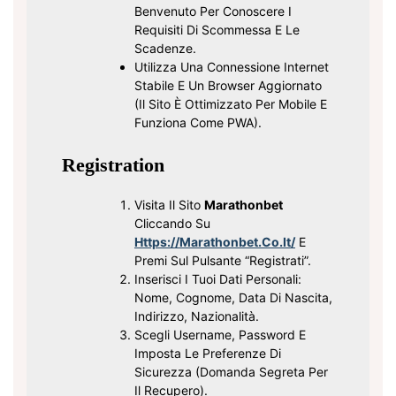
Benvenuto Per Conoscere I
Requisiti Di Scommessa E Le
Scadenze.
Utilizza Una Connessione Internet
Stabile E Un Browser Aggiornato
(il Sito È Ottimizzato Per Mobile E
Funziona Come PWA).
Registration
Visita Il Sito
Marathonbet
Cliccando Su
Https://marathonbet.co.it/
E
Premi Sul Pulsante “Registrati”.
Inserisci I Tuoi Dati Personali:
Nome, Cognome, Data Di Nascita,
Indirizzo, Nazionalità.
Scegli Username, Password E
Imposta Le Preferenze Di
Sicurezza (domanda Segreta Per
Il Recupero).