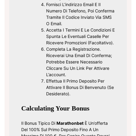
Fornisci L’indirizzo Email E Il
Numero Di Telefono, Poi Conferma
Tramite Il Codice Inviato Via SMS
O Email.
Accetta I Termini E Le Condizioni E
Spunta Le Eventuali Caselle Per
Ricevere Promozioni (facoltativo).
Completa La Registrazione.
Riceverai Una Email Di Conferma;
Potrebbe Essere Necessario
Cliccare Su Un Link Per Attivare
L’account.
Effettua Il Primo Deposito Per
Attivare Il Bonus Di Benvenuto (se
Desiderato).
Calculating Your Bonus
Il Bonus Tipico Di
Marathonbet
È Un’offerta
Del 100% Sul Primo Deposito Fino A Un
Massimo Di 100 €. Per Capire Quanto Dovrai