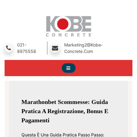
Skip
To
Content
A Prestressed Concrete Product Manufacturing Company
Kobe Concrete
021-
Marketing2@kobe-
8975558
Concrete.com
Marathonbet Scommesse: Guida
Pratica A Registrazione, Bonus E
Pagamenti
Questa È Una Guida Pratica Passo Passo: