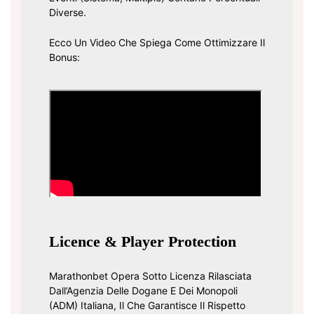
Diverse.
Ecco Un Video Che Spiega Come Ottimizzare Il
Bonus:
Licence & Player Protection
Marathonbet Opera Sotto Licenza Rilasciata
Dall’Agenzia Delle Dogane E Dei Monopoli
(ADM) Italiana, Il Che Garantisce Il Rispetto