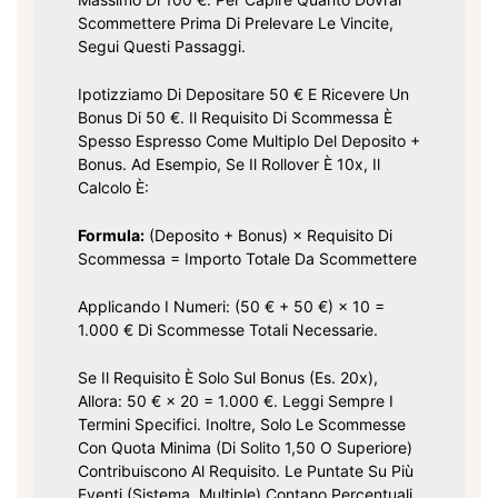
Scommettere Prima Di Prelevare Le Vincite,
Segui Questi Passaggi.
Ipotizziamo Di Depositare 50 € E Ricevere Un
Bonus Di 50 €. Il Requisito Di Scommessa È
Spesso Espresso Come Multiplo Del Deposito +
Bonus. Ad Esempio, Se Il Rollover È 10x, Il
Calcolo È:
Formula:
(deposito + Bonus) × Requisito Di
Scommessa = Importo Totale Da Scommettere
Applicando I Numeri: (50 € + 50 €) × 10 =
1.000 € Di Scommesse Totali Necessarie.
Se Il Requisito È Solo Sul Bonus (es. 20x),
Allora: 50 € × 20 = 1.000 €. Leggi Sempre I
Termini Specifici. Inoltre, Solo Le Scommesse
Con Quota Minima (di Solito 1,50 O Superiore)
Contribuiscono Al Requisito. Le Puntate Su Più
Eventi (sistema, Multiple) Contano Percentuali