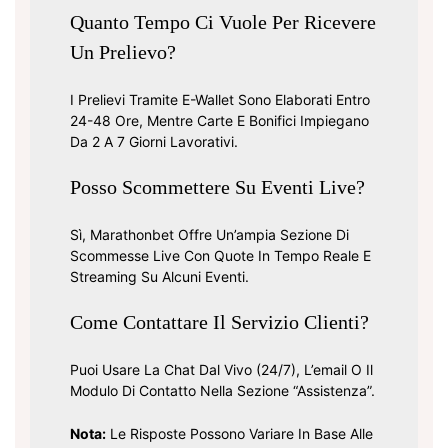
Quanto Tempo Ci Vuole Per Ricevere
Un Prelievo?
I Prelievi Tramite E-Wallet Sono Elaborati Entro
24-48 Ore, Mentre Carte E Bonifici Impiegano
Da 2 A 7 Giorni Lavorativi.
Posso Scommettere Su Eventi Live?
Sì, Marathonbet Offre Un’ampia Sezione Di
Scommesse Live Con Quote In Tempo Reale E
Streaming Su Alcuni Eventi.
Come Contattare Il Servizio Clienti?
Puoi Usare La Chat Dal Vivo (24/7), L’email O Il
Modulo Di Contatto Nella Sezione “Assistenza”.
Nota:
Le Risposte Possono Variare In Base Alle