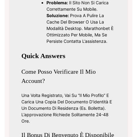
Problema:
Il Sito Non Si Carica
Correttamente Su Mobile.
Soluzione:
Prova A Pulire La
Cache Del Browser O Usa La
Modalità Desktop. Marathonbet È
Ottimizzato Per Mobile, Ma Se
Persiste Contatta L’assistenza.
Quick Answers
Come Posso Verificare Il Mio
Account?
Una Volta Registrato, Vai Su “Il Mio Profilo” E
Carica Una Copia Del Documento D’identità E
Un Documento Di Residenza (es. Bolletta).
L’approvazione Richiede Solitamente 24-48
Ore.
Il Bonus Di Benvenuto È Disponibile