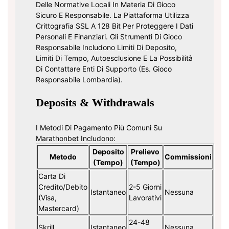
Delle Normative Locali In Materia Di Gioco
Sicuro E Responsabile. La Piattaforma Utilizza
Crittografia SSL A 128 Bit Per Proteggere I Dati
Personali E Finanziari. Gli Strumenti Di Gioco
Responsabile Includono Limiti Di Deposito,
Limiti Di Tempo, Autoesclusione E La Possibilità
Di Contattare Enti Di Supporto (es. Gioco
Responsabile Lombardia).
Deposits & Withdrawals
I Metodi Di Pagamento Più Comuni Su
Marathonbet Includono:
Deposito
Prelievo
Metodo
Commissioni
(tempo)
(tempo)
Carta Di
Credito/debito
2-5 Giorni
Istantaneo
Nessuna
(Visa,
Lavorativi
Mastercard)
24-48
Skrill
Istantaneo
Nessuna