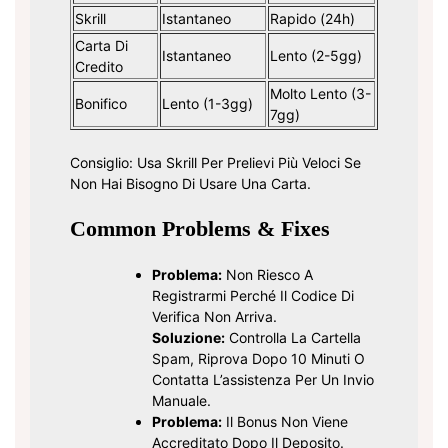
Skrill
Istantaneo
Rapido (24h)
Carta Di
Istantaneo
Lento (2-5gg)
Credito
Molto Lento (3-
Bonifico
Lento (1-3gg)
7gg)
Consiglio: Usa Skrill Per Prelievi Più Veloci Se
Non Hai Bisogno Di Usare Una Carta.
Common Problems & Fixes
Problema:
Non Riesco A
Registrarmi Perché Il Codice Di
Verifica Non Arriva.
Soluzione:
Controlla La Cartella
Spam, Riprova Dopo 10 Minuti O
Contatta L’assistenza Per Un Invio
Manuale.
Problema:
Il Bonus Non Viene
Accreditato Dopo Il Deposito.