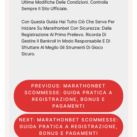
Ultime Modifiche Delle Condizioni. Controlla
Sempre Il Sito Ufficiale.
Con Questa Guida Hai Tutto Ciò Che Serve Per
Iniziare Su Marathonbet Con Sicurezza: Dalla
Registrazione Al Primo Prelievo. Ricorda Di
Gestire Il Bankroll In Modo Responsabile E Di
Sfruttare Al Meglio Gli Strumenti Di Gioco
Sicuro.
Post
PREVIOUS:
MARATHONBET
SCOMMESSE: GUIDA PRATICA A
Navigation
REGISTRAZIONE, BONUS E
PAGAMENTI
NEXT:
MARATHONBET SCOMMESSE:
GUIDA PRATICA A REGISTRAZIONE,
BONUS E PAGAMENTI