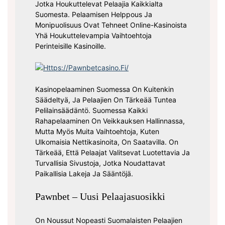
Jotka Houkuttelevat Pelaajia Kaikkialta
Suomesta. Pelaamisen Helppous Ja
Monipuolisuus Ovat Tehneet Online-Kasinoista
Yhä Houkuttelevampia Vaihtoehtoja
Perinteisille Kasinoille.
Kasinopelaaminen Suomessa On Kuitenkin
Säädeltyä, Ja Pelaajien On Tärkeää Tuntea
Pelilainsäädäntö. Suomessa Kaikki
Rahapelaaminen On Veikkauksen Hallinnassa,
Mutta Myös Muita Vaihtoehtoja, Kuten
Ulkomaisia Nettikasinoita, On Saatavilla. On
Tärkeää, Että Pelaajat Valitsevat Luotettavia Ja
Turvallisia Sivustoja, Jotka Noudattavat
Paikallisia Lakeja Ja Sääntöjä.
Pawnbet – Uusi Pelaajasuosikki
On Noussut Nopeasti Suomalaisten Pelaajien