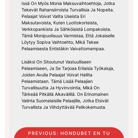
Issä On Myös Monia Maksuvaihtoehtoja, Jotka
Tekevät Rahansiirroista Turvallisia Ja Nopeita.
Pelaajat Voivat Valita Useista Eri
Maksutavoista, Kuten Luottokorteista,
Verkkopankista Ja Sähköisistä Lompakoista.
Tämä Monipuolisuus Varmistaa, Että Jokaiselle
Löytyy Sopiva Vaihtoehto, Mikä Tekee
Pelaamisesta Entistäkin Vaivattomampaa.
Lisäksi On Sitoutunut Vastuulliseen
Pelaamiseen, Ja Se Tarjoaa Erilaisia Työkaluja,
Joiden Avulla Pelaajat Voivat Hallita
Pelaamistaan. Tämä Lisää Pelaajien
Turvallisuutta Ja Hyvinvointia, Mikä On
Tärkeää Pitkällä Aikavälillä. On Erinomainen
Valinta Suomalaisille Pelaajille, Jotka Etsivät
Turvallista Ja Viihdyttävää Pelikokemusta.
Post
PREVIOUS:
HONDUBET EN TU