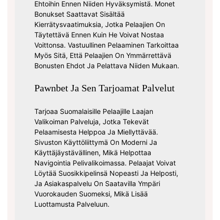
Ehtoihin Ennen Niiden Hyväksymistä. Monet
Bonukset Saattavat Sisältää
Kierrätysvaatimuksia, Jotka Pelaajien On
Täytettävä Ennen Kuin He Voivat Nostaa
Voittonsa. Vastuullinen Pelaaminen Tarkoittaa
Myös Sitä, Että Pelaajien On Ymmärrettävä
Bonusten Ehdot Ja Pelattava Niiden Mukaan.
Pawnbet Ja Sen Tarjoamat Palvelut
Tarjoaa Suomalaisille Pelaajille Laajan
Valikoiman Palveluja, Jotka Tekevät
Pelaamisesta Helppoa Ja Miellyttävää.
Sivuston Käyttöliittymä On Moderni Ja
Käyttäjäystävällinen, Mikä Helpottaa
Navigointia Pelivalikoimassa. Pelaajat Voivat
Löytää Suosikkipelinsä Nopeasti Ja Helposti,
Ja Asiakaspalvelu On Saatavilla Ympäri
Vuorokauden Suomeksi, Mikä Lisää
Luottamusta Palveluun.