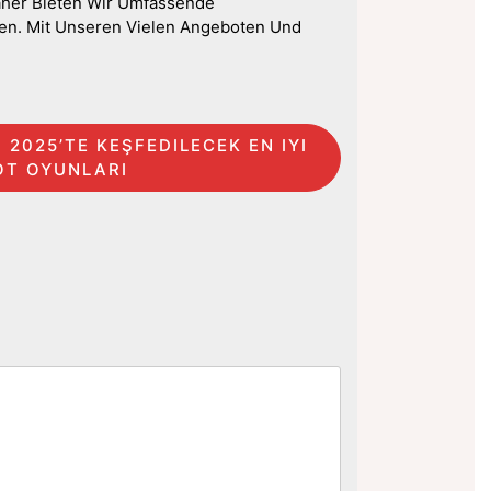
aher Bieten Wir Umfassende
en. Mit Unseren Vielen Angeboten Und
 2025’TE KEŞFEDILECEK EN IYI
OT OYUNLARI