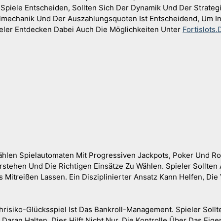
e Spiele Entscheiden, Sollten Sich Der Dynamik Und Der Strate
elmechanik Und Der Auszahlungsquoten Ist Entscheidend, Um I
ieler Entdecken Dabei Auch Die Möglichkeiten Unter
Fortislots.
hlen Spielautomaten Mit Progressiven Jackpots, Poker Und Roul
erstehen Und Die Richtigen Einsätze Zu Wählen. Spieler Sollt
 Mitreißen Lassen. Ein Disziplinierter Ansatz Kann Helfen, Di
risiko-Glücksspiel Ist Das Bankroll-Management. Spieler Sollte
 Daran Halten. Dies Hilft Nicht Nur, Die Kontrolle Über Das Eig