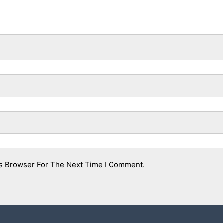
is Browser For The Next Time I Comment.