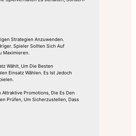
htigen Strategien Anzuwenden.
ger. Spieler Sollten Sich Auf
u Maximieren.
atz Wählt, Um Die Besten
en Einsatz Wählen. Es Ist Jedoch
pielen.
 Attraktive Promotions, Die Es Den
gen Prüfen, Um Sicherzustellen, Dass