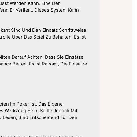
lusst Werden Kann. Eine Der
Wenn Er Verliert. Dieses System Kann
skant Sind Und Den Einsatz Schrittweise
lle Über Das Spiel Zu Behalten. Es Ist
llten Darauf Achten, Dass Sie Einsätze
nce Bieten. Es Ist Ratsam, Die Einsätze
gien Im Poker Ist, Das Eigene
s Werkzeug Sein, Sollte Jedoch Mit
u Lesen, Sind Entscheidend Für Den