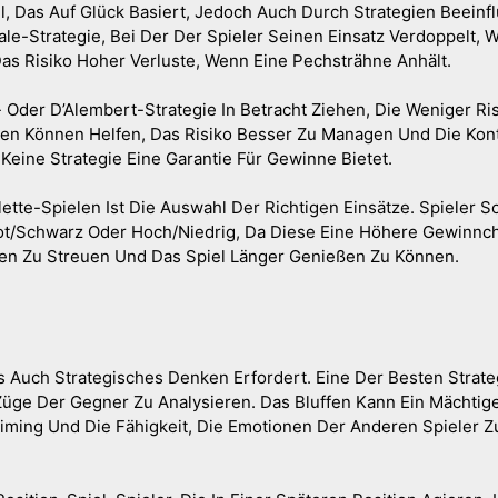
el, Das Auf Glück Basiert, Jedoch Auch Durch Strategien Beeinf
ale-Strategie, Bei Der Der Spieler Seinen Einsatz Verdoppelt, 
 Das Risiko Hoher Verluste, Wenn Eine Pechsträhne Anhält.
- Oder D’Alembert-Strategie In Betracht Ziehen, Die Weniger Ri
n Können Helfen, Das Risiko Besser Zu Managen Und Die Kontro
Keine Strategie Eine Garantie Für Gewinne Bietet.
ette-Spielen Ist Die Auswahl Der Richtigen Einsätze. Spieler So
ot/Schwarz Oder Hoch/Niedrig, Da Diese Eine Höhere Gewinncha
siken Zu Streuen Und Das Spiel Länger Genießen Zu Können.
ls Auch Strategisches Denken Erfordert. Eine Der Besten Strate
üge Der Gegner Zu Analysieren. Das Bluffen Kann Ein Mächtige
iming Und Die Fähigkeit, Die Emotionen Der Anderen Spieler Z