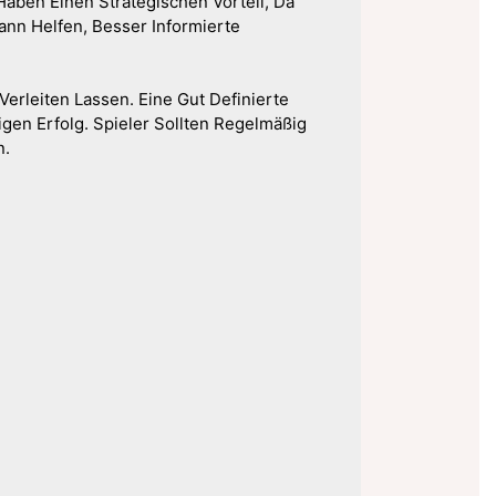
 Haben Einen Strategischen Vorteil, Da
ann Helfen, Besser Informierte
Verleiten Lassen. Eine Gut Definierte
igen Erfolg. Spieler Sollten Regelmäßig
n.