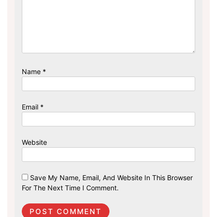
Name
*
Email
*
Website
Save My Name, Email, And Website In This Browser
For The Next Time I Comment.