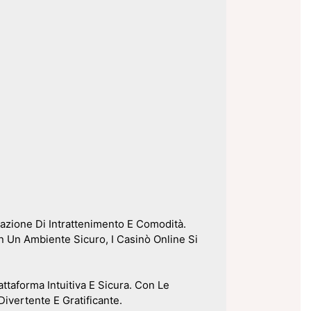
zione Di Intrattenimento E Comodità.
n Un Ambiente Sicuro, I Casinò Online Si
ttaforma Intuitiva E Sicura. Con Le
ivertente E Gratificante.