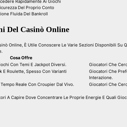
ccedere Rapidamente Ai Giochi
Sicurezza Del Proprio Conto
ione Fluida Del Bankroll
ni Del Casinò Online
inò Online, È Utile Conoscere Le Varie Sezioni Disponibili Su 
e.
Cosa Offre
ochi Con Temi E Jackpot Diversi.
Giocatori Che Cerc
k E Roulette, Spesso Con Varianti
Giocatori Che Pref
Interazione.
n Tempo Reale Con Croupier Dal Vivo.
Giocatori Che Cerc
ori A Capire Dove Concentrare Le Proprie Energie E Quali Gioch