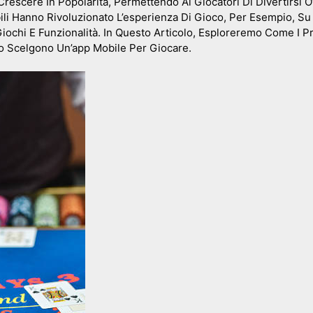
Crescere In Popolarità, Permettendo Ai Giocatori Di Divertirsi
ili Hanno Rivoluzionato L’esperienza Di Gioco, Per Esempio, S
ochi E Funzionalità. In Questo Articolo, Esploreremo Come I Pr
o Scelgono Un’app Mobile Per Giocare.