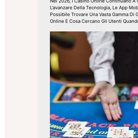
Nel 2026, I Casinò Online Continuano A 
L’avanzare Della Tecnologia, Le App Mob
Possibile Trovare Una Vasta Gamma Di Gi
Online E Cosa Cercano Gli Utenti Quand