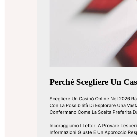
Perché Scegliere Un Ca
Scegliere Un Casinò Online Nel 2026 Ra
Con La Possibilità Di Esplorare Una Vast
Confermano Come La Scelta Preferita Da
Incoraggiamo I Lettori A Provare L’esper
Informazioni Giuste E Un Approccio Resp