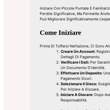
Iniziare Con Piccole Puntate E Familiariz
Perdite Significative, Ma Permette Anch
Può Migliorare Significativamente L’espe
Come Iniziare
Prima Di Tuffarsi Nell’azione, Ci Sono A
Creare Un Account:
Registra
Dettagli Di Pagamento.
Verificare I Dati:
Per Garanti
Un Documento D’identità.
Effettuare Un Deposito:
Una 
Pagamento Sicuri.
Selezionare Il Gioco:
Sceglie
Per Iniziare A Giocare.
Iniziare A Giocare:
Dopo Aver
Responsabilità.