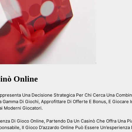
sinò Online
ppresenta Una Decisione Strategica Per Chi Cerca Una Combina
a Gamma Di Giochi, Approfittare Di Offerte E Bonus, E Giocare I
i Moderni Giocatori.
ienza Di Gioco Online, Partendo Da Un Casinò Che Offra Una Pia
onsabile, Il Gioco D’azzardo Online Può Essere Un’esperienza D