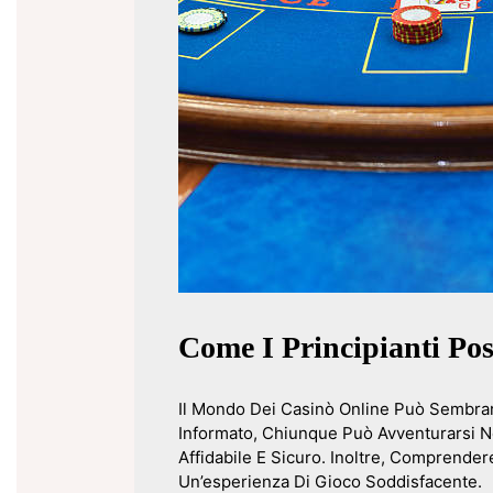
Come I Principianti Pos
Il Mondo Dei Casinò Online Può Sembrare
Informato, Chiunque Può Avventurarsi Ne
Affidabile E Sicuro. Inoltre, Comprender
Un’esperienza Di Gioco Soddisfacente.