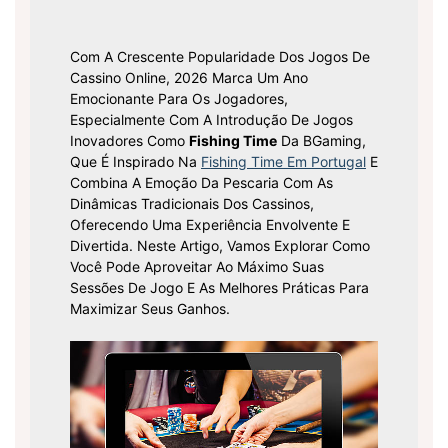
Com A Crescente Popularidade Dos Jogos De
Cassino Online, 2026 Marca Um Ano
Emocionante Para Os Jogadores,
Especialmente Com A Introdução De Jogos
Inovadores Como
Fishing Time
Da BGaming,
Que É Inspirado Na
Fishing Time Em Portugal
E
Combina A Emoção Da Pescaria Com As
Dinâmicas Tradicionais Dos Cassinos,
Oferecendo Uma Experiência Envolvente E
Divertida. Neste Artigo, Vamos Explorar Como
Você Pode Aproveitar Ao Máximo Suas
Sessões De Jogo E As Melhores Práticas Para
Maximizar Seus Ganhos.