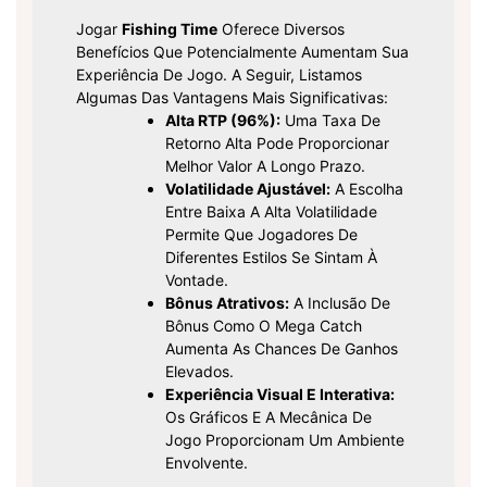
Jogar
Fishing Time
Oferece Diversos
Benefícios Que Potencialmente Aumentam Sua
Experiência De Jogo. A Seguir, Listamos
Algumas Das Vantagens Mais Significativas:
Alta RTP (96%):
Uma Taxa De
Retorno Alta Pode Proporcionar
Melhor Valor A Longo Prazo.
Volatilidade Ajustável:
A Escolha
Entre Baixa A Alta Volatilidade
Permite Que Jogadores De
Diferentes Estilos Se Sintam À
Vontade.
Bônus Atrativos:
A Inclusão De
Bônus Como O Mega Catch
Aumenta As Chances De Ganhos
Elevados.
Experiência Visual E Interativa:
Os Gráficos E A Mecânica De
Jogo Proporcionam Um Ambiente
Envolvente.