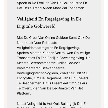
Speelt In De Evolutie Van De Gokindustrie En
Dat Deze Trend Alleen Maar Zal Toenemen.
Veiligheid En Regelgeving In De
Digitale Gokwereld
Met De Groei Van Online Gokken Komt Ook De
Noodzaak Voor Robuuste
Veiligheidsmaatregelen En Regelgeving.
Spelers Moeten Kunnen Vertrouwen Op Veilige
Transacties En Een Eerlijke Speelomgeving. De
Meeste Gerenommeerde Online Casino’s
Implementeren Geavanceerde
Beveiligingstechnologieën, Zoals 256-Bit SSL-
Encryptie, Om De Gegevens Van Hun Spelers
Te Beschermen. Dit Is Essentieel Om Spelers
Te Overtuigen Van De Legitimiteit Van Het
Platform.
Naast Veiligheid Is Het Ook Belangrijk Dat Er