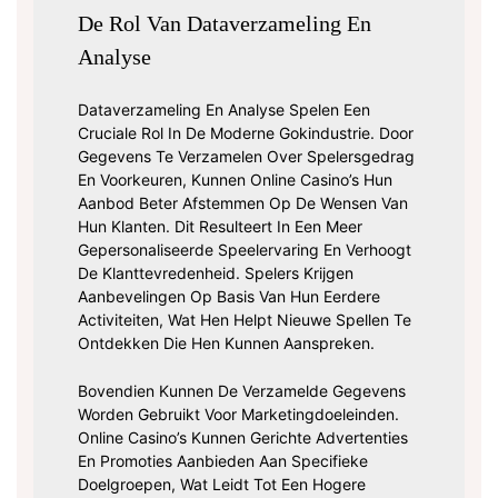
De Rol Van Dataverzameling En
Analyse
Dataverzameling En Analyse Spelen Een
Cruciale Rol In De Moderne Gokindustrie. Door
Gegevens Te Verzamelen Over Spelersgedrag
En Voorkeuren, Kunnen Online Casino’s Hun
Aanbod Beter Afstemmen Op De Wensen Van
Hun Klanten. Dit Resulteert In Een Meer
Gepersonaliseerde Speelervaring En Verhoogt
De Klanttevredenheid. Spelers Krijgen
Aanbevelingen Op Basis Van Hun Eerdere
Activiteiten, Wat Hen Helpt Nieuwe Spellen Te
Ontdekken Die Hen Kunnen Aanspreken.
Bovendien Kunnen De Verzamelde Gegevens
Worden Gebruikt Voor Marketingdoeleinden.
Online Casino’s Kunnen Gerichte Advertenties
En Promoties Aanbieden Aan Specifieke
Doelgroepen, Wat Leidt Tot Een Hogere