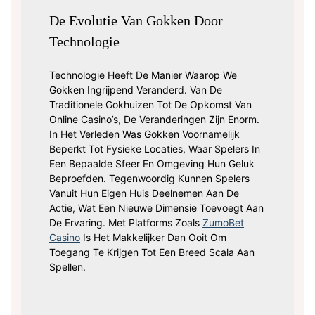
De Evolutie Van Gokken Door
Technologie
Technologie Heeft De Manier Waarop We
Gokken Ingrijpend Veranderd. Van De
Traditionele Gokhuizen Tot De Opkomst Van
Online Casino’s, De Veranderingen Zijn Enorm.
In Het Verleden Was Gokken Voornamelijk
Beperkt Tot Fysieke Locaties, Waar Spelers In
Een Bepaalde Sfeer En Omgeving Hun Geluk
Beproefden. Tegenwoordig Kunnen Spelers
Vanuit Hun Eigen Huis Deelnemen Aan De
Actie, Wat Een Nieuwe Dimensie Toevoegt Aan
De Ervaring. Met Platforms Zoals
ZumoBet
Casino
Is Het Makkelijker Dan Ooit Om
Toegang Te Krijgen Tot Een Breed Scala Aan
Spellen.