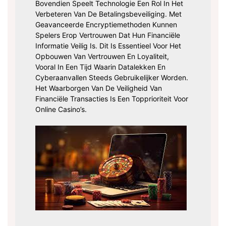
Bovendien Speelt Technologie Een Rol In Het
Verbeteren Van De Betalingsbeveiliging. Met
Geavanceerde Encryptiemethoden Kunnen
Spelers Erop Vertrouwen Dat Hun Financiële
Informatie Veilig Is. Dit Is Essentieel Voor Het
Opbouwen Van Vertrouwen En Loyaliteit,
Vooral In Een Tijd Waarin Datalekken En
Cyberaanvallen Steeds Gebruikelijker Worden.
Het Waarborgen Van De Veiligheid Van
Financiële Transacties Is Een Topprioriteit Voor
Online Casino’s.