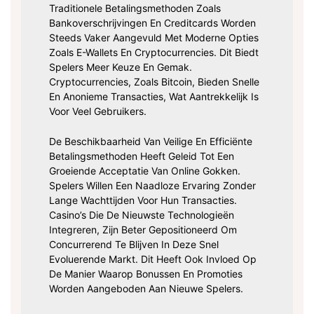
Traditionele Betalingsmethoden Zoals
Bankoverschrijvingen En Creditcards Worden
Steeds Vaker Aangevuld Met Moderne Opties
Zoals E-Wallets En Cryptocurrencies. Dit Biedt
Spelers Meer Keuze En Gemak.
Cryptocurrencies, Zoals Bitcoin, Bieden Snelle
En Anonieme Transacties, Wat Aantrekkelijk Is
Voor Veel Gebruikers.
De Beschikbaarheid Van Veilige En Efficiënte
Betalingsmethoden Heeft Geleid Tot Een
Groeiende Acceptatie Van Online Gokken.
Spelers Willen Een Naadloze Ervaring Zonder
Lange Wachttijden Voor Hun Transacties.
Casino’s Die De Nieuwste Technologieën
Integreren, Zijn Beter Gepositioneerd Om
Concurrerend Te Blijven In Deze Snel
Evoluerende Markt. Dit Heeft Ook Invloed Op
De Manier Waarop Bonussen En Promoties
Worden Aangeboden Aan Nieuwe Spelers.