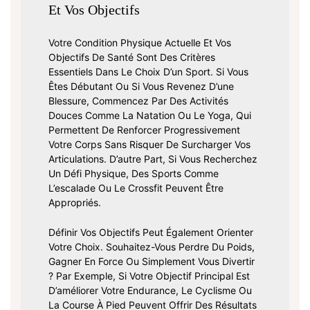
Et Vos Objectifs
Votre Condition Physique Actuelle Et Vos
Objectifs De Santé Sont Des Critères
Essentiels Dans Le Choix D’un Sport. Si Vous
Êtes Débutant Ou Si Vous Revenez D’une
Blessure, Commencez Par Des Activités
Douces Comme La Natation Ou Le Yoga, Qui
Permettent De Renforcer Progressivement
Votre Corps Sans Risquer De Surcharger Vos
Articulations. D’autre Part, Si Vous Recherchez
Un Défi Physique, Des Sports Comme
L’escalade Ou Le Crossfit Peuvent Être
Appropriés.
Définir Vos Objectifs Peut Également Orienter
Votre Choix. Souhaitez-Vous Perdre Du Poids,
Gagner En Force Ou Simplement Vous Divertir
? Par Exemple, Si Votre Objectif Principal Est
D’améliorer Votre Endurance, Le Cyclisme Ou
La Course À Pied Peuvent Offrir Des Résultats