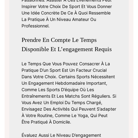
Inspirer Votre Choix De Sport Et Vous Donner
Une Idée Concrète De Ce À Quoi Ressemble
La Pratique À Un Niveau Amateur Ou
Professionnel.
Prendre En Compte Le Temps
Disponible Et L’engagement Requis
Le Temps Que Vous Pouvez Consacrer À La
Pratique D’un Sport Est Un Facteur Crucial
Dans Votre Choix. Certains Sports Nécessitent
Un Engagement Hebdomadaire Important,
Comme Les Sports D’équipe Où Les
Entraînements Et Les Matchs Sont Réguliers. Si
Vous Avez Un Emploi Du Temps Chargé,
Envisagez Des Activités Qui Peuvent S’adapter
À Votre Routine, Comme Le Yoga, Qui Peut
Être Pratiqué À Domicile.
Évaluez Aussi Le Niveau D’engagement