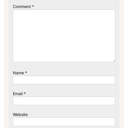
Comment
*
Name
*
Email
*
Website