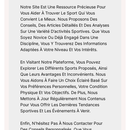
Notre Site Est Une Ressource Précieuse Pour
Vous Aider À Trouver Le Sport Qui Vous
Convient Le Mieux. Nous Proposons Des
Conseils, Des Articles Détaillés Et Des Analyses
Sur Une Variété D’activités Sportives. Que Vous
Soyez Novice Ou Déjà Engagé Dans Une
Discipline, Vous Y Trouverez Des Informations
Adaptées À Votre Niveau Et Vos Intérêts.
En Visitant Notre Plateforme, Vous Pouvez
Explorer Les Différents Sports Proposés, Ainsi
Que Leurs Avantages Et Inconvénients. Nous
Vous Aidons À Faire Un Choix Éclairé Basé Sur
Vos Préférences Personnelles, Votre Condition
Physique Et Vos Objectifs. De Plus, Nous
Mettons À Jour Régulièrement Nos Contenus
Pour Vous Offrir Les Dernières Tendances
Sportives Et Les Événements À Venir.
Enfin, N’hésitez Pas À Nous Contacter Pour
Des Conseils Personnalisés. Que Vous