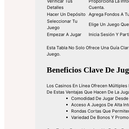
Verificar Tus
Proporciona La Info
Detalles
Cuenta.
Hacer Un Depósito
Agrega Fondos A Tu
Seleccionar Tu
Elige Un Juego Que
Juego
Empezar A Jugar
Inicia Sesión Y Part
Esta Tabla No Solo Ofrece Una Guía Cl
Juego.
Beneficios Clave De Ju
Los Casinos En Línea Ofrecen Múltiples
De Estas Ventajas Que Hacen De La Juga
Comodidad De Jugar Desde C
Acceso A Juegos De Alta Int
Rondas Cortas Que Permiten
Variedad De Bonos Y Promo