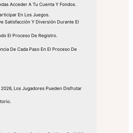
edas Acceder A Tu Cuenta Y Fondos.
rticipar En Los Juegos.
De Satisfacción Y Diversión Durante El
Todo El Proceso De Registro.
ancia De Cada Paso En El Proceso De
 2026, Los Jugadores Pueden Disfrutar
orio.