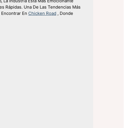
, La Industria Está Más Emocionante
es Rápidas. Una De Las Tendencias Más
 Encontrar En
Chicken Road
, Donde