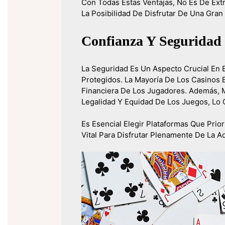
Con Todas Estas Ventajas, No Es De Ex
La Posibilidad De Disfrutar De Una Gran
Confianza Y Seguridad
La Seguridad Es Un Aspecto Crucial En 
Protegidos. La Mayoría De Los Casinos E
Financiera De Los Jugadores. Además, 
Legalidad Y Equidad De Los Juegos, Lo 
Es Esencial Elegir Plataformas Que Pri
Vital Para Disfrutar Plenamente De La 