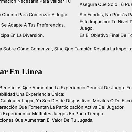
rmación Necesaria Para Validar Tu
Asegura Que Solo Tú Pu
 Cuenta Para Comenzar A Jugar.
Sin Fondos, No Podrás Pa
Esto Impactará Tu Nivel 
 Se Adapte A Tus Preferencias.
Juego.
icipa En La Diversión.
Es El Objetivo Final De 
ara Sobre Cómo Comenzar, Sino Que También Resalta La Import
gar En Línea
 Beneficios Que Aumentan La Experiencia General De Juego. En
bilidad Una Experiencia Única:
ualquier Lugar, Ya Sea Desde Dispositivos Móviles O De Escrit
eracción Que Fomentan La Participación Activa Del Jugador.
 Experimentar Múltiples Juegos En Poco Tiempo.
ciones Que Aumentan El Valor De Tu Jugada.