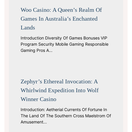
Woo Casino: A Queen’s Realm Of
Games In Australia’s Enchanted
Lands
Introduction Diversity Of Games Bonuses VIP
Program Security Mobile Gaming Responsible
Gaming Pros A...
Zephyr’s Ethereal Invocation: A
Whirlwind Expedition Into Wolf
Winner Casino
Introduction: Aetherial Currents Of Fortune In
The Land Of The Southern Cross Maelstrom Of
Amusement...