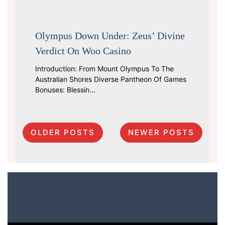
Olympus Down Under: Zeus’ Divine
Verdict On Woo Casino
Introduction: From Mount Olympus To The
Australian Shores Diverse Pantheon Of Games
Bonuses: Blessin...
Posts
OLDER POSTS
NEWER POSTS
Navigation