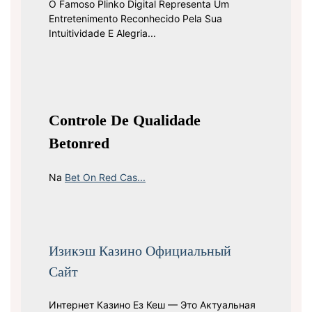
O Famoso Plinko Digital Representa Um
Entretenimento Reconhecido Pela Sua
Intuitividade E Alegria...
Controle De Qualidade
Betonred
Na
Bet On Red Cas...
Изикэш Казино Официальный
Сайт
Интернет Казино Ез Кеш — Это Актуальная