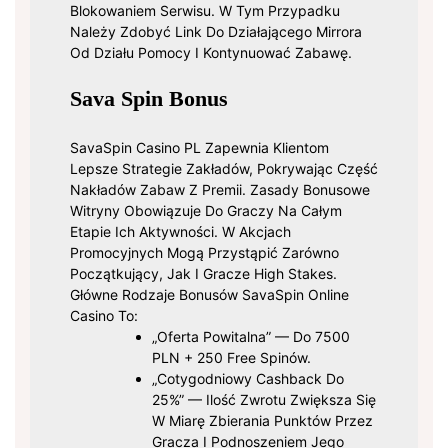
Blokowaniem Serwisu. W Tym Przypadku
Należy Zdobyć Link Do Działającego Mirrora
Od Działu Pomocy I Kontynuować Zabawę.
Sava Spin Bonus
SavaSpin Casino PL Zapewnia Klientom
Lepsze Strategie Zakładów, Pokrywając Część
Nakładów Zabaw Z Premii. Zasady Bonusowe
Witryny Obowiązuje Do Graczy Na Całym
Etapie Ich Aktywności. W Akcjach
Promocyjnych Mogą Przystąpić Zarówno
Początkujący, Jak I Gracze High Stakes.
Główne Rodzaje Bonusów SavaSpin Online
Casino To:
„Oferta Powitalna” — Do 7500
PLN + 250 Free Spinów.
„Cotygodniowy Cashback Do
25%” — Ilość Zwrotu Zwiększa Się
W Miarę Zbierania Punktów Przez
Gracza I Podnoszeniem Jego