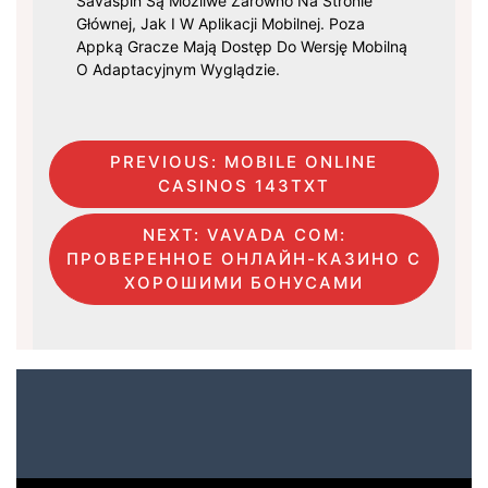
Savaspin Są Możliwe Zarówno Na Stronie
Głównej, Jak I W Aplikacji Mobilnej. Poza
Appką Gracze Mają Dostęp Do Wersję Mobilną
O Adaptacyjnym Wyglądzie.
Post
PREVIOUS:
MOBILE ONLINE
CASINOS 143TXT
Navigation
NEXT:
VAVADA COM:
ПРОВЕРЕННОЕ ОНЛАЙН-КАЗИНО С
ХОРОШИМИ БОНУСАМИ