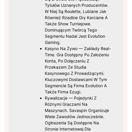
Tytułów Uznanych Producentów.
W Niej Są Roulette, Lubiane Jak
Również Rzadkie Gry Karciane A
Także Show Turniejowe.
Dominującym Twórcą Tego
Segmentu Nadal Jest Evolution
Gaming.
Kasyno Na Żywo — Zakłady Real-
Time. Gra Dostępny Po Założeniu
Konta, Po Dołączeniu Z
Przekazem Ze Studia
Kasynowego Z Prowadzącymi.
Kluczowymi Dostawcami W Tym
Segmencie Są Firma Evolution A
Także Firma Ezugi.
Rywalizacje — Pojedynki Z
Różnymi Graczami Na
Maszynach. Savaspin Organizuje
Wiele Zawodów Jednocześnie.
Ogłoszenia Są Dostępne Na
Stronie Internetowej Dla