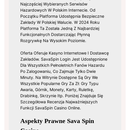
Najczęściej Wybieranych Serwisów
Hazardowych W Polskim Internecie. Od
Początku Platforma Udostępnia Bezpieczne
Zakłady W Polskiej Walucie. W 2024 Roku
Platforma Ta Została Jedną Z Najbardziej
Funkcjonalnych Dostarczając Płynną
Rozgrywkę Na Wysokim Poziomie.
Oferta Oferuje Kasyno Internetowe I Dostawcę
Zakładów. SavaSpin Login Jest Udostępnione
Dla Wszystkich Pełnoletnich Fanów Hazardu
Po Zalogowaniu, Co Zajmuje Tylko Dwie
Minuty. Na Witrynie Dostępne Są Gry We
Wszystkie Popularne Gry Za Zł: Gry Typu
Awaria, Górnik, Monety, Karty, Ruletkę,
Drabinkę, Skrzynie Itp. Poniżej Znajduje Się
Szczegółowa Recenzja Najważniejszych
Funkcji SavaSpin Casino Online.
Aspekty Prawne Sava Spin