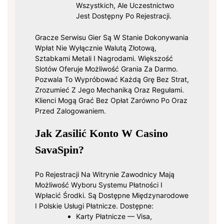
Wszystkich, Ale Uczestnictwo
Jest Dostępny Po Rejestracji.
Gracze Serwisu Gier Są W Stanie Dokonywania
Wpłat Nie Wyłącznie Walutą Złotową,
Sztabkami Metali I Nagrodami. Większość
Slotów Oferuje Możliwość Grania Za Darmo.
Pozwala To Wypróbować Każdą Grę Bez Strat,
Zrozumieć Z Jego Mechaniką Oraz Regułami.
Klienci Mogą Grać Bez Opłat Zarówno Po Oraz
Przed Zalogowaniem.
Jak Zasilić Konto W Casino
SavaSpin?
Po Rejestracji Na Witrynie Zawodnicy Mają
Możliwość Wyboru Systemu Płatności I
Wpłacić Środki. Są Dostępne Międzynarodowe
I Polskie Usługi Płatnicze. Dostępne:
Karty Płatnicze — Visa,