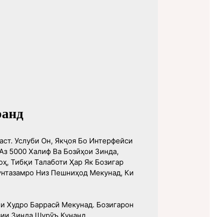
ранд
ст. Услуби Он, Якҷоя Бо Интерфейси
Аз 5000 Халиф Ва Бозӣҳои Зинда,
ҳ, Тибқи Талаботи Ҳар Як Бозигар
унтазамро Низ Пешниҳод Мекунад, Ки
и Худро Баррасӣ Мекунад. Бозигарон
зии Зинда Шурӯъ Кунанд.