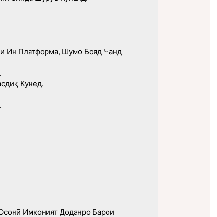
ои Ин Платформа, Шумо Бояд Чанд
.
асдиқ Кунед.
.
 Осонӣ Имконият Доданро Барои