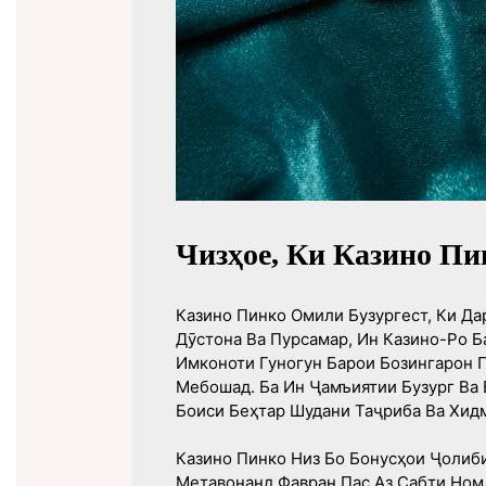
Чизҳое, Ки Казино Пи
Казино Пинко Омили Бузургест, Ки Да
Дӯстона Ва Пурсамар, Ин Казино-Ро Б
Имконоти Гуногун Барои Бозингарон П
Мебошад. Ба Ин Ҷамъиятии Бузург Ва
Боиси Беҳтар Шудани Таҷриба Ва Хид
Казино Пинко Низ Бо Бонусҳои Ҷолиб
Метавонанд Фавран Пас Аз Сабти Ном 