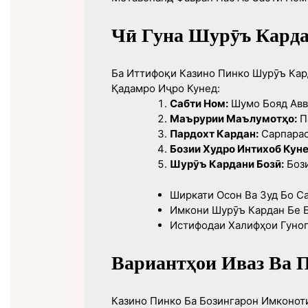
Чӣ Гуна Шурӯъ Кард
Ба Иттифоқи Казино Пинко Шурӯъ Кар
Қадамро Иҷро Кунед:
Сабти Ном:
Шумо Бояд Авва
Маърурии Маълумотҳо:
П
Пардохт Кардан:
Сарпарас
Бозии Худро Интихоб Куне
Шурӯъ Кардани Бозӣ:
Бози
Ширкати Осон Ва Зуд Бо С
Имкони Шурӯъ Кардан Бе 
Истифодаи Халифҳои Гуног
Вариантҳои Иваз Ва 
Казино Пинко Ба Бозингарон Имконот