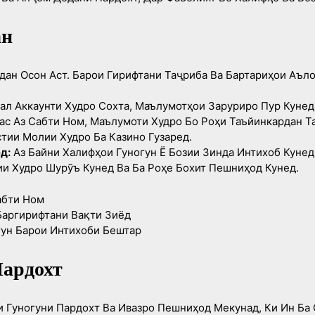
ан
дан Осон Аст. Барои Гирифтани Таҷриба Ва Бартариҳои Аъл
л Аккаунти Худро Сохта, Маълумотҳои Заруриро Пур Кунед
ас Аз Сабти Ном, Маълумоти Худро Бо Роҳи Таъйинкардан Т
тии Молии Худро Ба Казино Гузаред.
д:
Аз Байни Халифҳои Гуногун Ё Бозии Зинда Интихоб Кунед
и Худро Шурӯъ Кунед Ва Ба Роҳе Бохит Пешниҳод Кунед.
абти Ном
Баргирифтани Вақти Зиёд
ун Барои Интихоби Бештар
Пардохт
и Гуногуни Пардохт Ва Ивазро Пешниҳод Мекунад, Ки Ин Ба