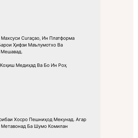
 Махсуси Curaçao, Ин Платформа
Барои Ҳифзи Маълумотхо Ва
 Мешавад.
Коҳиш Медиҳад Ва Бо Ин Роҳ
ҷрибаи Хосро Пешниҳод Мекунад. Агар
о Метавонад Ба Шумо Комилан