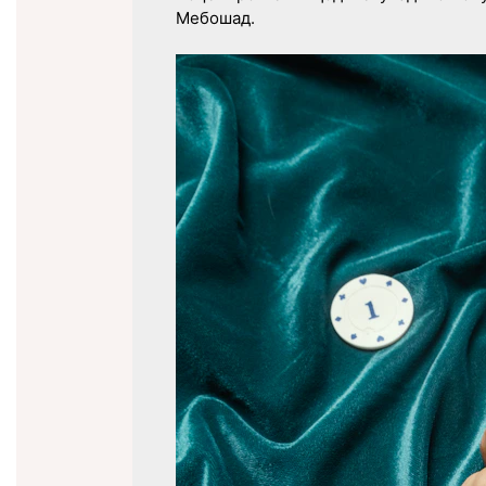
Мебошад.