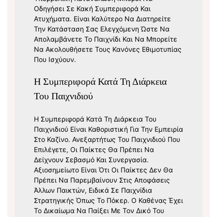
Οδηγήσει Σε Κακή Συμπεριφορά Και
Ατυχήματα. Είναι Καλύτερο Να Διατηρείτε
Την Κατάσταση Σας Ελεγχόμενη Ώστε Να
Απολαμβάνετε Το Παιχνίδι Και Να Μπορείτε
Να Ακολουθήσετε Τους Κανόνες Εθιμοτυπίας
Που Ισχύουν.
Η Συμπεριφορά Κατά Τη Διάρκεια
Του Παιχνιδιού
Η Συμπεριφορά Κατά Τη Διάρκεια Του
Παιχνιδιού Είναι Καθοριστική Για Την Εμπειρία
Στο Καζίνο. Ανεξαρτήτως Του Παιχνιδιού Που
Επιλέγετε, Οι Παίκτες Θα Πρέπει Να
Δείχνουν Σεβασμό Και Συνεργασία.
Αξιοσημείωτο Είναι Ότι Οι Παίκτες Δεν Θα
Πρέπει Να Παρεμβαίνουν Στις Αποφάσεις
Άλλων Παικτών, Ειδικά Σε Παιχνίδια
Στρατηγικής Όπως Το Πόκερ. Ο Καθένας Έχει
Το Δικαίωμα Να Παίξει Με Τον Δικό Του