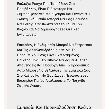
Επιλέξει Ρούχα Που Ταιριάζουν Στο
Περιβάλλον, Είναι Πιθανότερο Να
Συμπεριφέρεστε Με Σιγουριά Και Ευγένεια. Η
Σωστή Ενδυμασία Μπορεί Να Σας Βοηθήσει
Να Ενταχθείτε Καλύτερα Στο Κλίμα Του
Καζίνο Και Να Δημιουργήσετε Θετικές
Εντυπώσεις.
Επιπλέον, Η Ενδυμασία Μπορεί Να Επηρεάσει
Και Τις Αλληλεπιδράσεις Σας Με Το
Προσωπικό. Ένας Ευγενικά Ντυμένος
Παίκτης Είναι Πιο Πιθανό Να Λάβει Άμεσες
Απαντήσεις Και Προσοχή Από Το Προσωπικό.
Αυτό Μπορεί Να Βελτιώσει Την Εμπειρία Σας
Στο Καζίνο Και Να Σας Δώσει Περισσότερες
Ευκαιρίες Για Να Απολαύσετε Το Παιχνίδι
Σας Με Άνεση.
Εμπειρία Και Παρακολούθηση Καζίνο