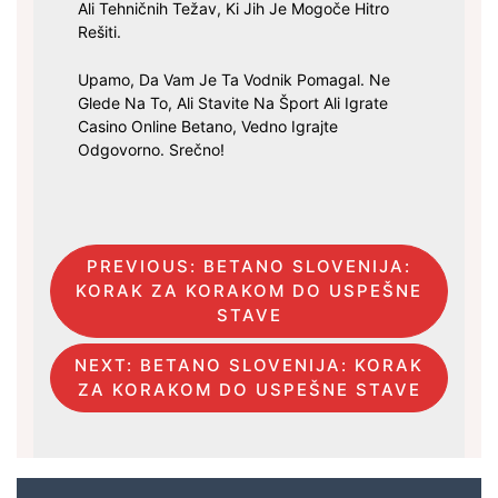
Ali Tehničnih Težav, Ki Jih Je Mogoče Hitro
Rešiti.
Upamo, Da Vam Je Ta Vodnik Pomagal. Ne
Glede Na To, Ali Stavite Na Šport Ali Igrate
Casino Online Betano, Vedno Igrajte
Odgovorno. Srečno!
Post
PREVIOUS:
BETANO SLOVENIJA:
KORAK ZA KORAKOM DO USPEŠNE
Navigation
STAVE
NEXT:
BETANO SLOVENIJA: KORAK
ZA KORAKOM DO USPEŠNE STAVE