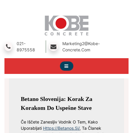
Skip
To
Content
A Prestressed Concrete Product Manufacturing Company
Kobe Concrete
021-
Marketing2@kobe-
8975558
Concrete.com
Betano Slovenija: Korak Za
Korakom Do Uspešne Stave
Če Iščete Zanesljiv Vodnik O Tem, Kako
Uporabljati
Https://betanos.si/
, Ta Članek