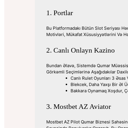
1. Portlar
Bu Platformadakı Bütün Slot Seriyası Həm
Motivləri, Mükafat Xüsusiyyətlərini Və Hə
2. Canlı Onlayn Kazino
Bundan Əlavə, Sistemdə Qumar Müəssisə
Görkəmli Seçimlərinə Aşağıdakılar Daxild
Canlı Rulet Oyunları 3 Əsas 
Blekcek, Daha Yaxşı Bir Əl Ü
Bakkara Oynamaq Xoşdur, Çox
3. Mostbet AZ Aviator
Mostbet AZ Pilot Qumar Biznesi Sahəsin