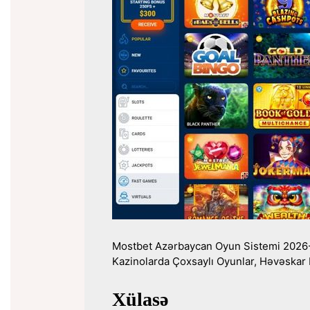
Mostbet Azərbaycan Oyun Sistemi 2026-Cı
Kazinolarda Çoxsaylı Oyunlar, Həvəskar 
Xülasə