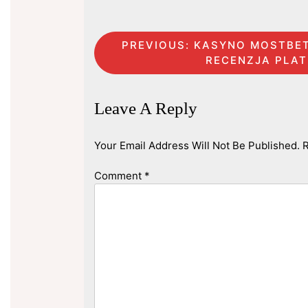
Post
PREVIOUS:
KASYNO MOSTBET
RECENZJA PLA
Navigation
Leave A Reply
Your Email Address Will Not Be Published.
R
Comment
*