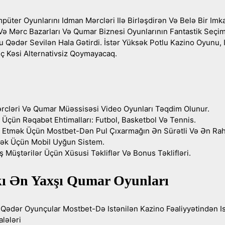
üter Oyunlarını Idman Mərcləri Ilə Birləşdirən Və Belə Bir Im
 Və Mərc Bazarları Və Qumar Biznesi Oyunlarının Fantastik Seçi
Qədər Sevilən Hala Gətirdi. İstər Yüksək Potlu Kazino Oyunu, 
ç Kəsi Alternativsiz Qoymayacaq.
rcləri Və Qumar Müəssisəsi Video Oyunları Təqdim Olunur.
Üçün Rəqabət Ehtimalları: Futbol, ​​basketbol Və Tennis.
ə Etmək Üçün Mostbet-Dən Pul Çıxarmağın Ən Sürətli Və Ən Rah
ək Üçün Mobil Uyğun Sistem.
Müştərilər Üçün Xüsusi Təkliflər Və Bonus Təklifləri.
ı Ən Yaxşı Qumar Oyunları
 Qədər Oyunçular Mostbet-Də Istənilən Kazino Fəaliyyətindən Is
lələri