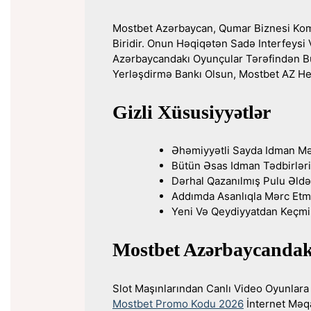
Mostbet Azərbaycan, Qumar Biznesi Komp
Biridir. Onun Həqiqətən Sadə Interfeysi
Azərbaycandakı Oyunçular Tərəfindən Bu 
Yerləşdirmə Bankı Olsun, Mostbet AZ He
Gizli Xüsusiyyətlər
Əhəmiyyətli Sayda Idman Mə
Bütün Əsas Idman Tədbirləri 
Dərhal Qazanılmış Pulu Əld
Addımda Asanlıqla Mərc Etm
Yeni Və Qeydiyyatdan Keçmiş 
Mostbet Azərbaycandak
Slot Maşınlarından Canlı Video Oyunlara
Mostbet Promo Kodu 2026
İnternet Məqa