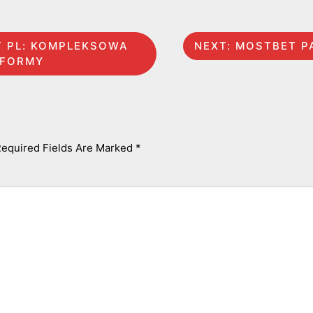
 PL: KOMPLEKSOWA
NEXT:
MOSTBET P
TFORMY
equired Fields Are Marked
*