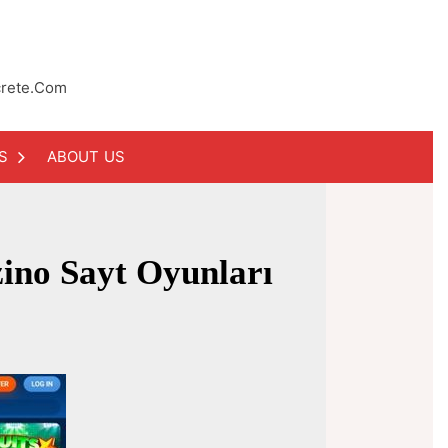
rete.com
S
ABOUT US
ino Sayt Oyunları