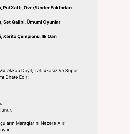
, Pul Xətti, Over/under Faktorları
 Set Qalibi, Ümumi Oyunlar
, Xəritə Çempionu, Ilk Qan
 Mürəkkəb Deyil, Təhlükəsiz Və Super
mı Əhatə Edir:
.
lunur.
çuların Maraqlarını Nəzərə Alır.
oyur.